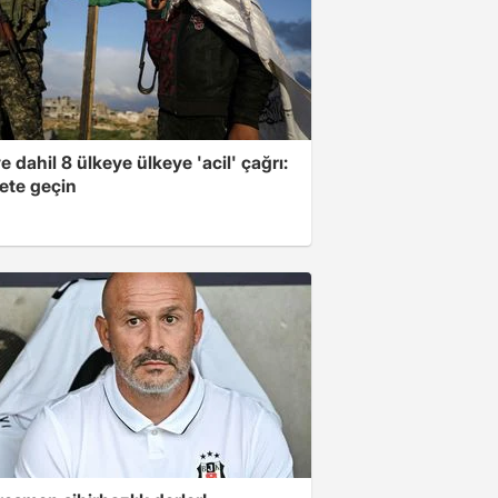
e dahil 8 ülkeye ülkeye 'acil' çağrı:
ete geçin