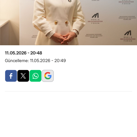
11.05.2026 - 20:48
Güncelleme:
11.05.2026 - 20:49