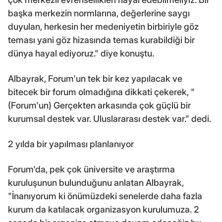
başka merkezin normlarına, değerlerine saygı
duyulan, herkesin her medeniyetin birbiriyle göz
teması yani göz hizasında temas kurabildiği bir
dünya hayal ediyoruz." diye konuştu.
Albayrak, Forum'un tek bir kez yapılacak ve
bitecek bir forum olmadığına dikkati çekerek, "
(Forum'un) Gerçekten arkasında çok güçlü bir
kurumsal destek var. Uluslararası destek var." dedi.
2 yılda bir yapılması planlanıyor
Forum'da, pek çok üniversite ve araştırma
kuruluşunun bulunduğunu anlatan Albayrak,
"İnanıyorum ki önümüzdeki senelerde daha fazla
kurum da katılacak organizasyon kurulumuza. 2