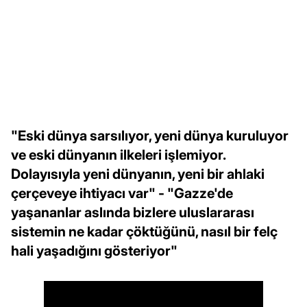
"Eski dünya sarsılıyor, yeni dünya kuruluyor
ve eski dünyanın ilkeleri işlemiyor.
Dolayısıyla yeni dünyanın, yeni bir ahlaki
çerçeveye ihtiyacı var" - "Gazze'de
yaşananlar aslında bizlere uluslararası
sistemin ne kadar çöktüğünü, nasıl bir felç
hali yaşadığını gösteriyor"