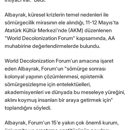
Albayrak, küresel krizlerin temel nedenleri ile
sömürgecilik mirasının ele alındığı, 11-12 Mayıs'ta
Atatürk Kültür Merkezi'nde (AKM) düzenlenen
"World Decolonization Forum" kapsamında, AA
muhabirine değerlendirmelerde bulundu.
World Decolonization Forum'un amacına işaret
eden Albayrak, Forum'un "sömürge sonrası
kolonyal yapının çözümlenmesi, epistemik
sömürgesizleşme için entelektüelleri,
akademisyenleri ve dünyada bu meseleye yüreğini,
aklını koymuş insanları bir araya getirmek için"
toplandığını söyledi.
Albayrak, Forum'un 15'e yakın çok önemli kurum,