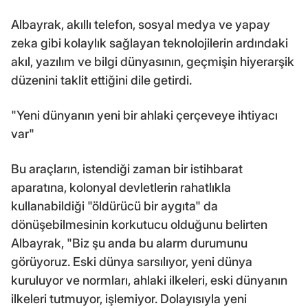
Albayrak, akıllı telefon, sosyal medya ve yapay
zeka gibi kolaylık sağlayan teknolojilerin ardındaki
akıl, yazılım ve bilgi dünyasının, geçmişin hiyerarşik
düzenini taklit ettiğini dile getirdi.
"Yeni dünyanın yeni bir ahlaki çerçeveye ihtiyacı
var"
Bu araçların, istendiği zaman bir istihbarat
aparatına, kolonyal devletlerin rahatlıkla
kullanabildiği "öldürücü bir aygıta" da
dönüşebilmesinin korkutucu olduğunu belirten
Albayrak, "Biz şu anda bu alarm durumunu
görüyoruz. Eski dünya sarsılıyor, yeni dünya
kuruluyor ve normları, ahlaki ilkeleri, eski dünyanın
ilkeleri tutmuyor, işlemiyor. Dolayısıyla yeni