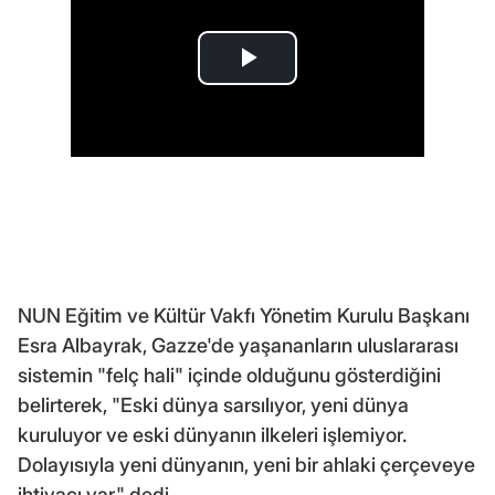
NUN Eğitim ve Kültür Vakfı Yönetim Kurulu Başkanı
Esra Albayrak, Gazze'de yaşananların uluslararası
sistemin "felç hali" içinde olduğunu gösterdiğini
belirterek, "Eski dünya sarsılıyor, yeni dünya
kuruluyor ve eski dünyanın ilkeleri işlemiyor.
Dolayısıyla yeni dünyanın, yeni bir ahlaki çerçeveye
ihtiyacı var." dedi.