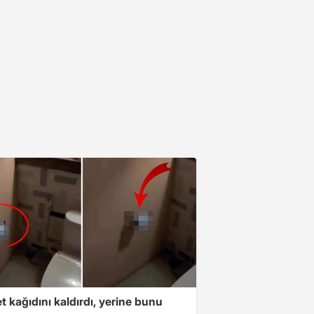
t kağıdını kaldırdı, yerine bunu