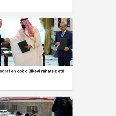
oğraf en çok o ülkeyi rahatsız etti