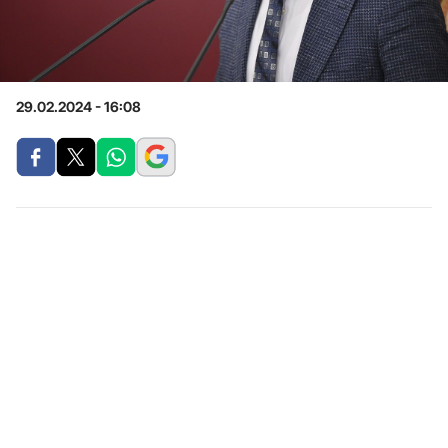
29.02.2024 - 16:08