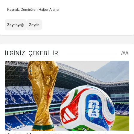
Kaynak: Demirören Haber Ajansı
Zeytinyağı
Zeytin