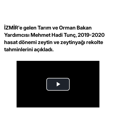
İZMİR'e gelen Tarım ve Orman Bakan
Yardımcısı Mehmet Hadi Tunç, 2019-2020
hasat dönemi zeytin ve zeytinyağı rekolte
tahminlerini açıkladı.