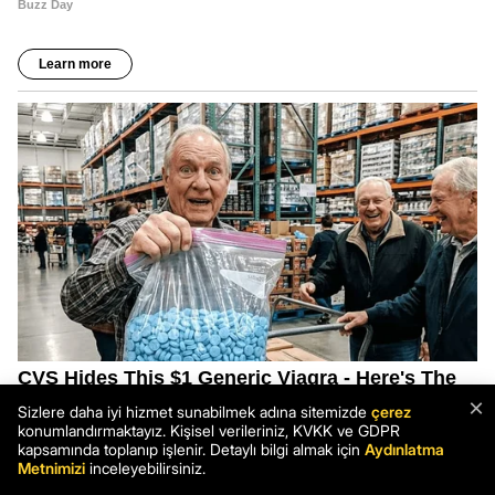
×
Sizlere daha iyi hizmet sunabilmek adına sitemizde
çerez
konumlandırmaktayız. Kişisel verileriniz, KVKK ve GDPR
kapsamında toplanıp işlenir. Detaylı bilgi almak için
Aydınlatma
Metnimizi
inceleyebilirsiniz.