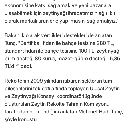
ekonomisine katkı sağlamak ve yeni pazarlara
ulaşabilmek için zeytinyağı ihracatımızın ağırlıklı
olarak markalı ürünlerle yapılmasını sağlamalıyız."
Bakanlık olarak verdikleri destekleri de anlatan
Tunç, "Sertifikalı fidan ile bahçe tesisine 280 TL,
standart fidan ile bahçe tesisine 100 TL, zeytinyağı
prim desteği 80 kuruş, mazot-gübre desteği 15,35
TL'dir" dedi.
Rekoltenin 2009 yılından itibaren sektörün tüm
bileşenlerini tek çatı altında toplayan Ulusal Zeytin
ve Zeytinyağı Konseyi koordinatörlüğünde
oluşturulan Zeytin Rekolte Tahmin Komisyonu
tarafından belirlendiğini anlatan Mehmet Hadi Tunç,
şöyle konuştu: