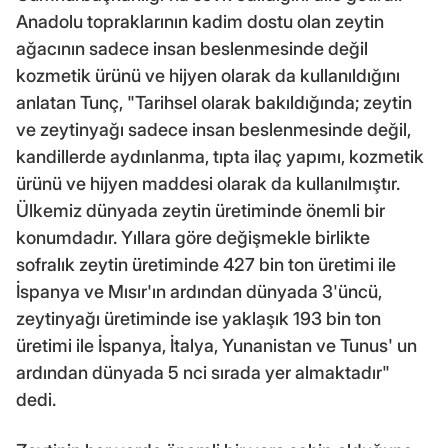
Anadolu topraklarının kadim dostu olan zeytin
ağacının sadece insan beslenmesinde değil
kozmetik ürünü ve hijyen olarak da kullanıldığını
anlatan Tunç, "Tarihsel olarak bakıldığında; zeytin
ve zeytinyağı sadece insan beslenmesinde değil,
kandillerde aydınlanma, tıpta ilaç yapımı, kozmetik
ürünü ve hijyen maddesi olarak da kullanılmıştır.
Ülkemiz dünyada zeytin üretiminde önemli bir
konumdadır. Yıllara göre değişmekle birlikte
sofralık zeytin üretiminde 427 bin ton üretimi ile
İspanya ve Mısır'ın ardından dünyada 3'üncü,
zeytinyağı üretiminde ise yaklaşık 193 bin ton
üretimi ile İspanya, İtalya, Yunanistan ve Tunus' un
ardından dünyada 5 nci sırada yer almaktadır"
dedi.