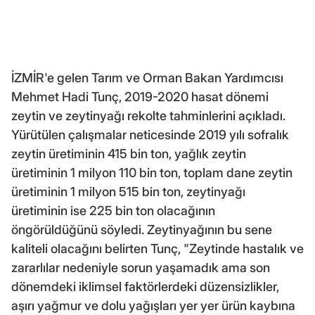
İZMİR'e gelen Tarım ve Orman Bakan Yardımcısı
Mehmet Hadi Tunç, 2019-2020 hasat dönemi
zeytin ve zeytinyağı rekolte tahminlerini açıkladı.
Yürütülen çalışmalar neticesinde 2019 yılı sofralık
zeytin üretiminin 415 bin ton, yağlık zeytin
üretiminin 1 milyon 110 bin ton, toplam dane zeytin
üretiminin 1 milyon 515 bin ton, zeytinyağı
üretiminin ise 225 bin ton olacağının
öngörüldüğünü söyledi. Zeytinyağının bu sene
kaliteli olacağını belirten Tunç, "Zeytinde hastalık ve
zararlılar nedeniyle sorun yaşamadık ama son
dönemdeki iklimsel faktörlerdeki düzensizlikler,
aşırı yağmur ve dolu yağışları yer yer ürün kaybına