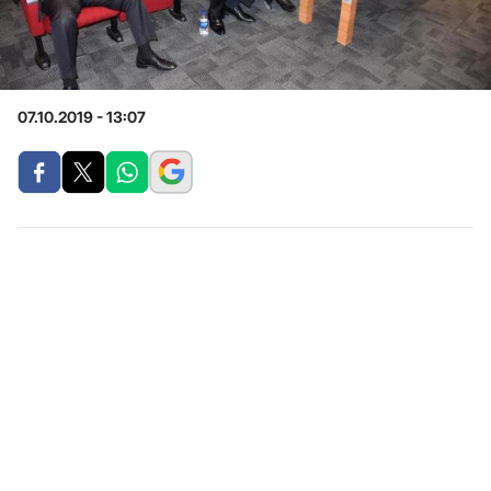
07.10.2019 - 13:07