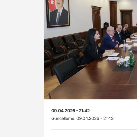
09.04.2026 - 21:42
Güncelleme:
09.04.2026 - 21:43