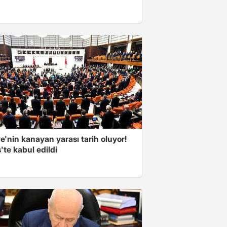
e'nin kanayan yarası tarih oluyor!
'te kabul edildi