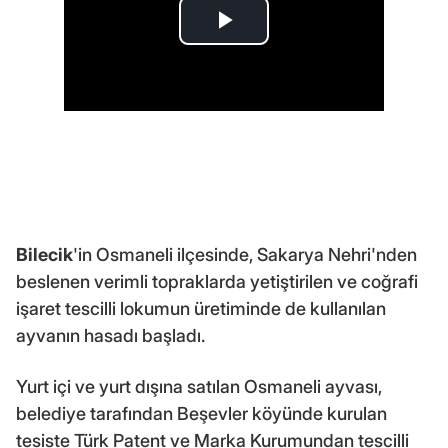
Bilecik
'in Osmaneli ilçesinde, Sakarya Nehri'nden
beslenen verimli topraklarda yetiştirilen ve coğrafi
işaret tescilli lokumun üretiminde de kullanılan
ayvanın hasadı başladı.
Yurt içi ve yurt dışına satılan Osmaneli ayvası,
belediye tarafından Beşevler köyünde kurulan
tesiste Türk Patent ve Marka Kurumundan tescilli