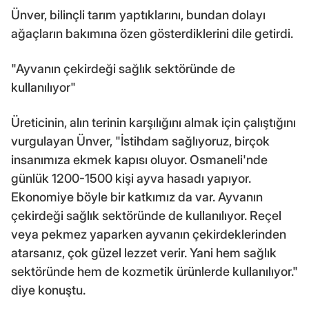
Ünver, bilinçli tarım yaptıklarını, bundan dolayı
ağaçların bakımına özen gösterdiklerini dile getirdi.
"Ayvanın çekirdeği sağlık sektöründe de
kullanılıyor"
Üreticinin, alın terinin karşılığını almak için çalıştığını
vurgulayan Ünver, "İstihdam sağlıyoruz, birçok
insanımıza ekmek kapısı oluyor. Osmaneli'nde
günlük 1200-1500 kişi ayva hasadı yapıyor.
Ekonomiye böyle bir katkımız da var. Ayvanın
çekirdeği sağlık sektöründe de kullanılıyor. Reçel
veya pekmez yaparken ayvanın çekirdeklerinden
atarsanız, çok güzel lezzet verir. Yani hem sağlık
sektöründe hem de kozmetik ürünlerde kullanılıyor."
diye konuştu.