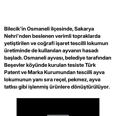
Bilecik'in Osmaneli ilçesinde, Sakarya
Nehri'nden beslenen verimli topraklarda
yetiştirilen ve coğrafi işaret tescilli lokumun
üretiminde de kullanılan ayvanın hasadı
başladı. Osmaneli ayvası, belediye tarafından
Beşevler köyünde kurulan tesiste Türk
Patent ve Marka Kurumundan tescilli ayva
lokumunun yanı sıra reçel, pekmez, ayva
tatlısı gibi işlenmiş ürünlere dönüştürülüyor.