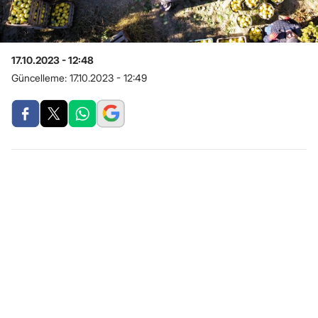
17.10.2023 - 12:48
Güncelleme:
17.10.2023 - 12:49