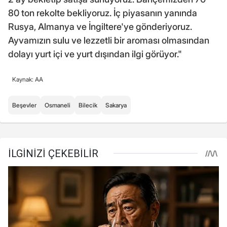
80 ton rekolte bekliyoruz. İç piyasanın yanında
Rusya, Almanya ve İngiltere'ye gönderiyoruz.
Ayvamızın sulu ve lezzetli bir aroması olmasından
dolayı yurt içi ve yurt dışından ilgi görüyor."
Kaynak: AA
Beşevler
Osmaneli
Bilecik
Sakarya