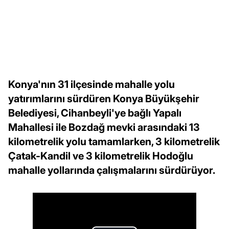
Konya'nın 31 ilçesinde mahalle yolu
yatırımlarını sürdüren Konya Büyükşehir
Belediyesi, Cihanbeyli'ye bağlı Yapalı
Mahallesi ile Bozdağ mevki arasındaki 13
kilometrelik yolu tamamlarken, 3 kilometrelik
Çatak-Kandil ve 3 kilometrelik Hodoğlu
mahalle yollarında çalışmalarını sürdürüyor.