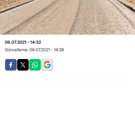
06.07.2021 - 14:32
Güncelleme:
06.07.2021 - 14:38