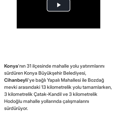
Konya
'nın 31 ilçesinde mahalle yolu yatırımlarını
sürdüren Konya Büyükşehir Belediyesi,
Cihanbeyli
'ye bağlı Yapalı Mahallesi ile Bozdağ
mevki arasındaki 13 kilometrelik yolu tamamlarken,
3 kilometrelik Çatak-Kandil ve 3 kilometrelik
Hodoğlu mahalle yollarında çalışmalarını
sürdürüyor.