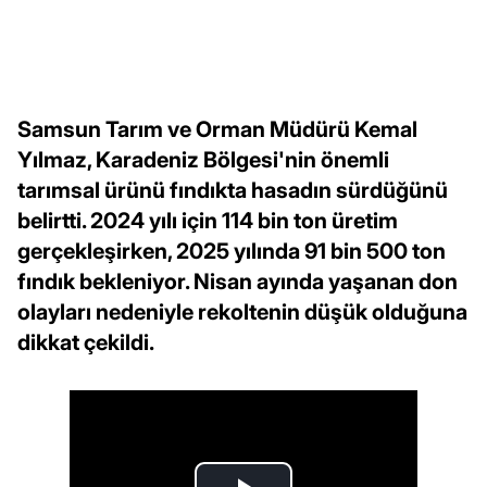
Samsun Tarım ve Orman Müdürü Kemal
Yılmaz, Karadeniz Bölgesi'nin önemli
tarımsal ürünü fındıkta hasadın sürdüğünü
belirtti. 2024 yılı için 114 bin ton üretim
gerçekleşirken, 2025 yılında 91 bin 500 ton
fındık bekleniyor. Nisan ayında yaşanan don
olayları nedeniyle rekoltenin düşük olduğuna
dikkat çekildi.