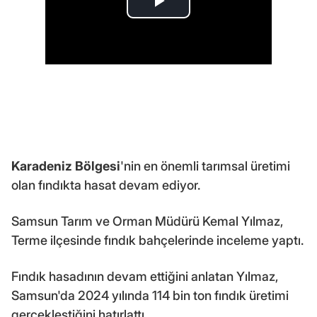
Karadeniz Bölgesi
'nin en önemli tarımsal üretimi
olan fındıkta hasat devam ediyor.
Samsun Tarım ve Orman Müdürü Kemal Yılmaz,
Terme ilçesinde fındık bahçelerinde inceleme yaptı.
Fındık hasadının devam ettiğini anlatan Yılmaz,
Samsun'da 2024 yılında 114 bin ton fındık üretimi
gerçekleştiğini hatırlattı.