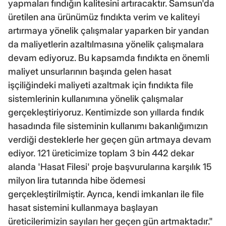
yapmaları fındığın kalitesini artıracaktır. Samsun'da
üretilen ana ürünümüz fındıkta verim ve kaliteyi
artırmaya yönelik çalışmalar yaparken bir yandan
da maliyetlerin azaltılmasına yönelik çalışmalara
devam ediyoruz. Bu kapsamda fındıkta en önemli
maliyet unsurlarının başında gelen hasat
işçiliğindeki maliyeti azaltmak için fındıkta file
sistemlerinin kullanımına yönelik çalışmalar
gerçekleştiriyoruz. Kentimizde son yıllarda fındık
hasadında file sisteminin kullanımı bakanlığımızın
verdiği desteklerle her geçen gün artmaya devam
ediyor. 121 üreticimize toplam 3 bin 442 dekar
alanda 'Hasat Filesi' proje başvurularına karşılık 15
milyon lira tutarında hibe ödemesi
gerçekleştirilmiştir. Ayrıca, kendi imkanları ile file
hasat sistemini kullanmaya başlayan
üreticilerimizin sayıları her geçen gün artmaktadır."