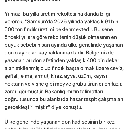
Yılmaz, bu yılki üretim rekoltesi hakkında bilgi
vererek, "Samsun'da 2025 yılında yaklaşık 91 bin
500 ton fındık üretimi beklenmektedir. Bu sene
önceki yıllara göre rekoltenin düşük olmasının en
büyük sebebi nisan ayında ülke genelinde yaşanan
don olayından kaynaklanmaktadır. Bölgemizde
yaşanan bu don afetinden yaklaşık 400 bin dekar
alan etkilenmiş olup fındık başta olmak üzere ceviz,
şeftali, elma, armut, kiraz, ayva, üzüm, kayısı
nektarin ve vişne gibi meyve grubu ürünler en fazla
zararı görmüştür. Bakanlığımızın talimatları
doğrultusunda bu alanlarda hasar tespit çalışmaları
gerçekleştirilmiştir." diye konuştu.
Ülke genelinde yaşanan don hadisesinin bir kez