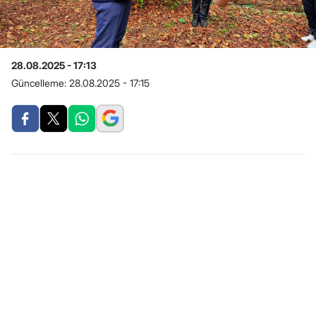
28.08.2025 - 17:13
Güncelleme:
28.08.2025 - 17:15