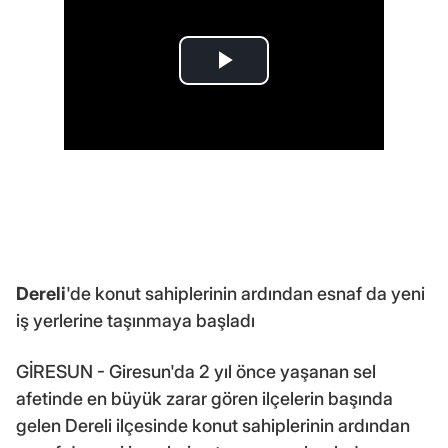
Dereli
'de konut sahiplerinin ardından esnaf da yeni
iş yerlerine taşınmaya başladı
GİRESUN - Giresun'da 2 yıl önce yaşanan sel
afetinde en büyük zarar gören ilçelerin başında
gelen Dereli ilçesinde konut sahiplerinin ardından