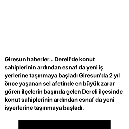
Giresun haberler... Dereli'de konut
sahiplerinin ardından esnaf da yeni iş
yerlerine taşınmaya başladı Giresun'da 2 yıl
önce yaşanan sel afetinde en büyük zarar
gören ilçelerin başında gelen Dereli ilçesinde
konut sahiplerinin ardından esnaf da yeni
işyerlerine taşınmaya başladı.