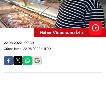
Haber Videosunu İzle
22.08.2022 - 09:39
Güncelleme:
22.08.2022 - 11:00