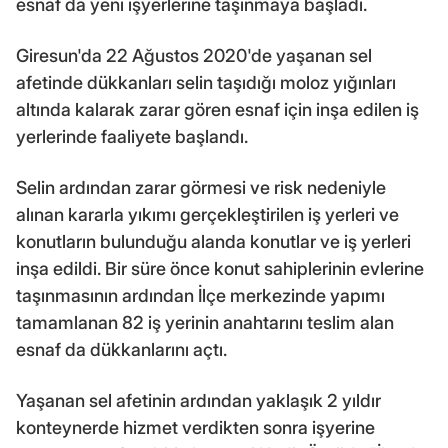
esnaf da yeni işyerlerine taşınmaya başladı.
Giresun'da 22 Ağustos 2020'de yaşanan sel
afetinde dükkanları selin taşıdığı moloz yığınları
altında kalarak zarar gören esnaf için inşa edilen iş
yerlerinde faaliyete başlandı.
Selin ardından zarar görmesi ve risk nedeniyle
alınan kararla yıkımı gerçekleştirilen iş yerleri ve
konutların bulunduğu alanda konutlar ve iş yerleri
inşa edildi. Bir süre önce konut sahiplerinin evlerine
taşınmasının ardından İlçe merkezinde yapımı
tamamlanan 82 iş yerinin anahtarını teslim alan
esnaf da dükkanlarını açtı.
Yaşanan sel afetinin ardından yaklaşık 2 yıldır
konteynerde hizmet verdikten sonra işyerine