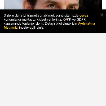
×
Sizlere daha iyi hizmet sunabilmek adına sitemizde
çerez
konumlandırmaktayız. Kişisel verileriniz, KVKK ve GDPR
kapsamında toplanıp işlenir. Detaylı bilgi almak için
Aydınlatma
Metnimizi
inceleyebilirsiniz.