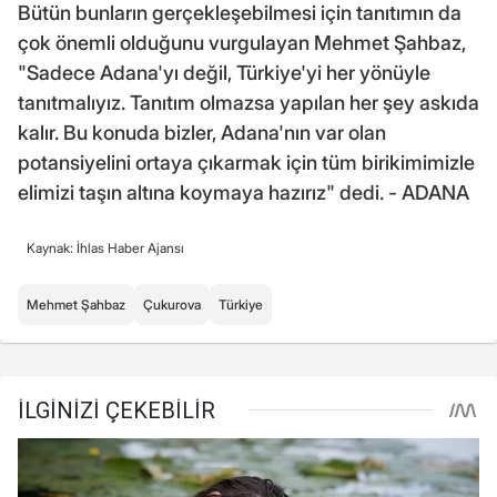
Bütün bunların gerçekleşebilmesi için tanıtımın da
çok önemli olduğunu vurgulayan Mehmet Şahbaz,
"Sadece Adana'yı değil, Türkiye'yi her yönüyle
tanıtmalıyız. Tanıtım olmazsa yapılan her şey askıda
kalır. Bu konuda bizler, Adana'nın var olan
potansiyelini ortaya çıkarmak için tüm birikimimizle
elimizi taşın altına koymaya hazırız" dedi. - ADANA
Kaynak: İhlas Haber Ajansı
Mehmet Şahbaz
Çukurova
Türkiye