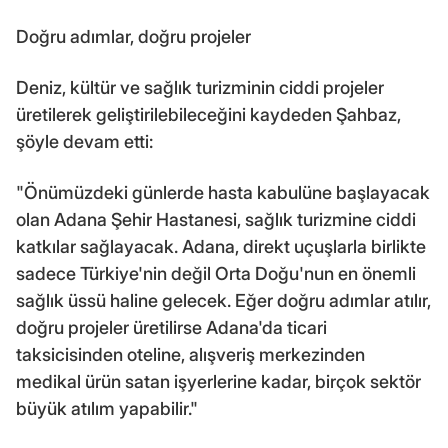
Doğru adımlar, doğru projeler
Deniz, kültür ve sağlık turizminin ciddi projeler
üretilerek geliştirilebileceğini kaydeden Şahbaz,
şöyle devam etti:
"Önümüzdeki günlerde hasta kabulüne başlayacak
olan Adana Şehir Hastanesi, sağlık turizmine ciddi
katkılar sağlayacak. Adana, direkt uçuşlarla birlikte
sadece Türkiye'nin değil Orta Doğu'nun en önemli
sağlık üssü haline gelecek. Eğer doğru adımlar atılır,
doğru projeler üretilirse Adana'da ticari
taksicisinden oteline, alışveriş merkezinden
medikal ürün satan işyerlerine kadar, birçok sektör
büyük atılım yapabilir."