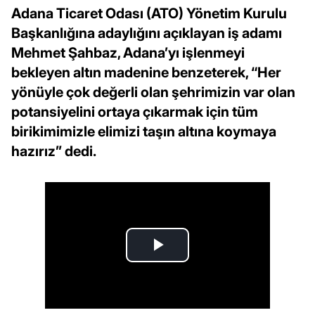
Adana Ticaret Odası (ATO) Yönetim Kurulu
Başkanlığına adaylığını açıklayan iş adamı
Mehmet Şahbaz, Adana’yı işlenmeyi
bekleyen altın madenine benzeterek, “Her
yönüyle çok değerli olan şehrimizin var olan
potansiyelini ortaya çıkarmak için tüm
birikimimizle elimizi taşın altına koymaya
hazırız” dedi.