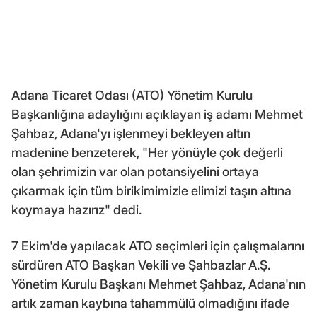
Adana Ticaret Odası (ATO) Yönetim Kurulu
Başkanlığına adaylığını açıklayan iş adamı Mehmet
Şahbaz, Adana'yı işlenmeyi bekleyen altın
madenine benzeterek, "Her yönüyle çok değerli
olan şehrimizin var olan potansiyelini ortaya
çıkarmak için tüm birikimimizle elimizi taşın altına
koymaya hazırız" dedi.
7 Ekim'de yapılacak ATO seçimleri için çalışmalarını
sürdüren ATO Başkan Vekili ve Şahbazlar A.Ş.
Yönetim Kurulu Başkanı Mehmet Şahbaz, Adana'nın
artık zaman kaybına tahammülü olmadığını ifade