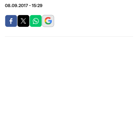
08.09.2017 - 15:29