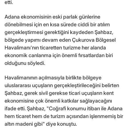
etti.
Adana ekonomisinin eski parlak günlerine
dönebilmesi için en kısa sürede ciddi bir atılım
gerçekleştirmesi gerektiğini kaydeden Şahbaz,
bölgede yapımı devam eden Çukurova Bölgesel
Havalimanı'nın ticaretten turizme her alanda
ekonomik canlanma için önemli fırsatlardan biri
olduğunu söyledi.
Havalimanının açılmasıyla birlikte bölgeye
uluslararası uçuşların gerçekleştirileceğini belirten
Şahbaz, gerek sivil gerekse ticari uçuşların kent
ekonomisine çok önemli katkılar sağlayacağını
ifade etti. Şahbaz, "Coğrafi konumu itibarı ile Adana
hem ticaret hem de turizm açısından işlenmemiş bir
altın madeni gibi" diye konuştu.