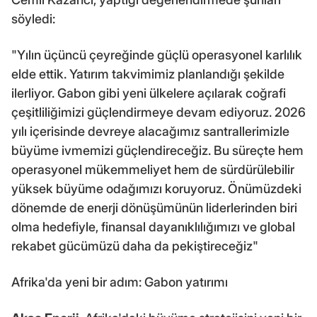
söyledi:
"Yılın üçüncü çeyreğinde güçlü operasyonel karlılık
elde ettik. Yatırım takvimimiz planlandığı şekilde
ilerliyor. Gabon gibi yeni ülkelere açılarak coğrafi
çeşitliliğimizi güçlendirmeye devam ediyoruz. 2026
yılı içerisinde devreye alacağımız santrallerimizle
büyüme ivmemizi güçlendireceğiz. Bu süreçte hem
operasyonel mükemmeliyet hem de sürdürülebilir
yüksek büyüme odağımızı koruyoruz. Önümüzdeki
dönemde de enerji dönüşümünün liderlerinden biri
olma hedefiyle, finansal dayanıklılığımızı ve global
rekabet gücümüzü daha da pekiştireceğiz"
Afrika'da yeni bir adım: Gabon yatırımı