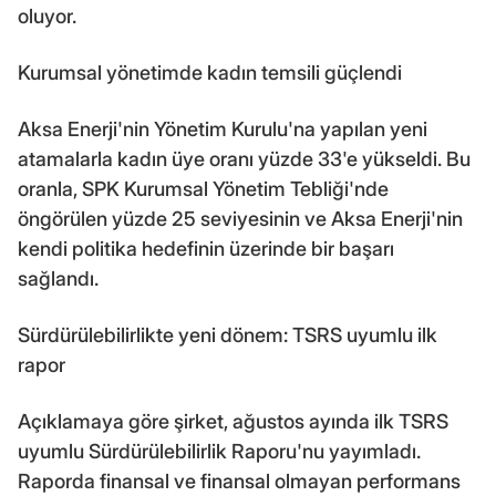
oluyor.
Kurumsal yönetimde kadın temsili güçlendi
Aksa Enerji'nin Yönetim Kurulu'na yapılan yeni
atamalarla kadın üye oranı yüzde 33'e yükseldi. Bu
oranla, SPK Kurumsal Yönetim Tebliği'nde
öngörülen yüzde 25 seviyesinin ve Aksa Enerji'nin
kendi politika hedefinin üzerinde bir başarı
sağlandı.
Sürdürülebilirlikte yeni dönem: TSRS uyumlu ilk
rapor
Açıklamaya göre şirket, ağustos ayında ilk TSRS
uyumlu Sürdürülebilirlik Raporu'nu yayımladı.
Raporda finansal ve finansal olmayan performans