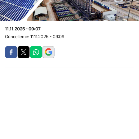
11.11.2025 - 09:07
Güncelleme:
11.11.2025 - 09:09