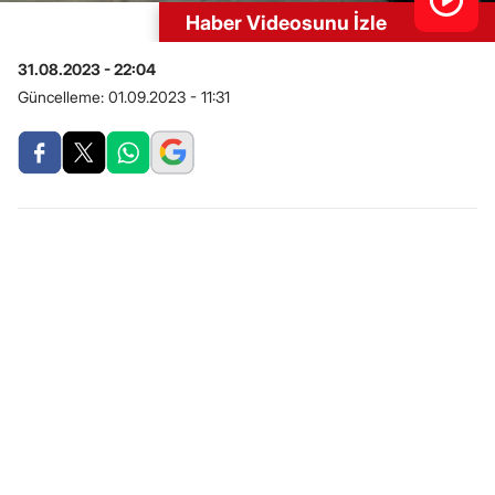
Haber Videosunu İzle
31.08.2023 - 22:04
Güncelleme:
01.09.2023 - 11:31