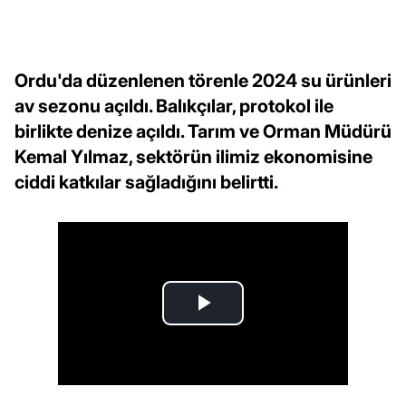
Ordu'da düzenlenen törenle 2024 su ürünleri
av sezonu açıldı. Balıkçılar, protokol ile
birlikte denize açıldı. Tarım ve Orman Müdürü
Kemal Yılmaz, sektörün ilimiz ekonomisine
ciddi katkılar sağladığını belirtti.