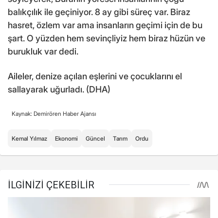
balıkçılık ile geçiniyor. 8 ay gibi süreç var. Biraz
hasret, özlem var ama insanların geçimi için de bu
şart. O yüzden hem sevinçliyiz hem biraz hüzün ve
burukluk var dedi.
Aileler, denize açılan eşlerini ve çocuklarını el
sallayarak uğurladı. (DHA)
Kaynak: Demirören Haber Ajansı
Kemal Yılmaz
Ekonomi
Güncel
Tarım
Ordu