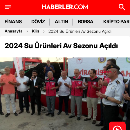
FİNANS
DÖVİZ
ALTIN
BORSA
KRİPTO PA
Anasayfa
Kilis
2024 Su Ürünleri Av Sezonu Açıldı
2024 Su Ürünleri Av Sezonu Açıldı