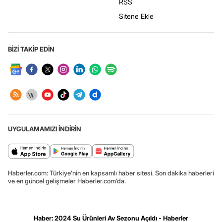
RSS
Sitene Ekle
BİZİ TAKİP EDİN
UYGULAMAMIZI İNDİRİN
Haberler.com: Türkiye’nin en kapsamlı haber sitesi. Son dakika haberleri
ve en güncel gelişmeler Haberler.com’da.
Haber: 2024 Su Ürünleri Av Sezonu Açıldı - Haberler