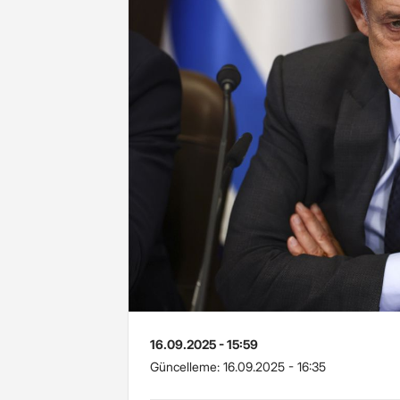
16.09.2025 - 15:59
Güncelleme:
16.09.2025 - 16:35