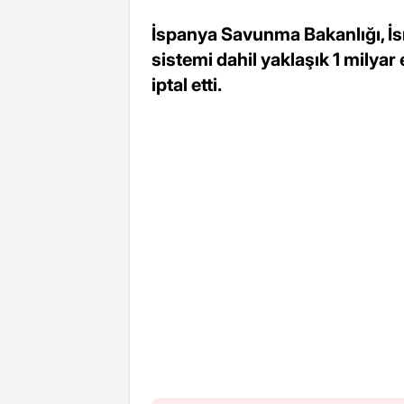
İspanya Savunma Bakanlığı, İsra
sistemi dahil yaklaşık 1 milyar
iptal etti.