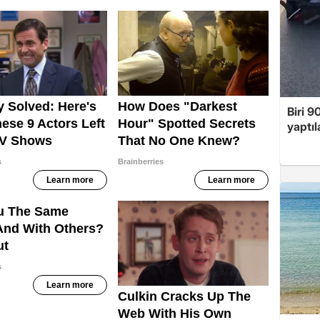
Biri 9
yaptıl