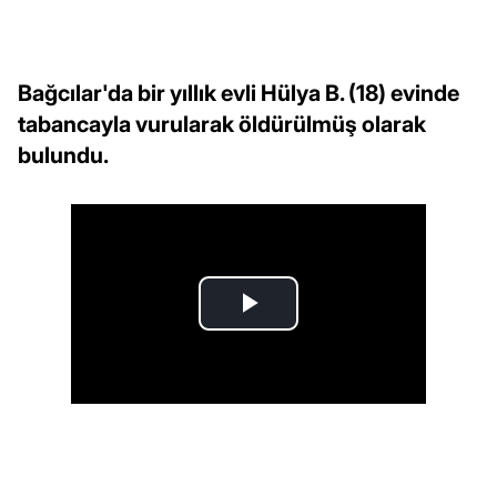
Bağcılar'da bir yıllık evli Hülya B. (18) evinde
tabancayla vurularak öldürülmüş olarak
bulundu.