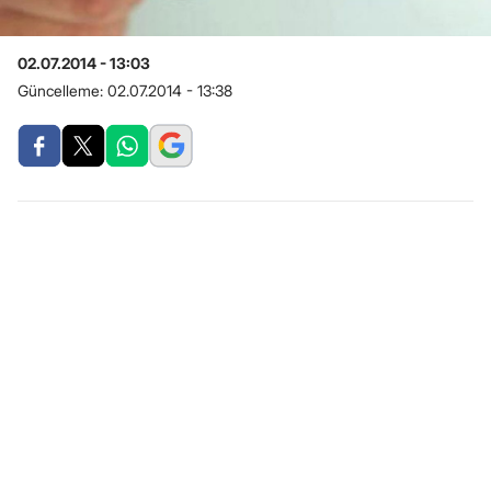
02.07.2014 - 13:03
Güncelleme:
02.07.2014 - 13:38