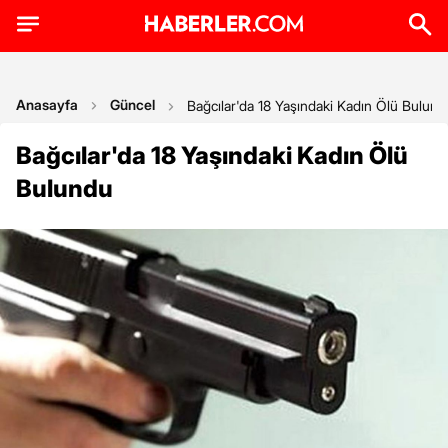
Anasayfa
Güncel
Bağcılar'da 18 Yaşındaki Kadın Ölü Bulund
Bağcılar'da 18 Yaşındaki Kadın Ölü
Bulundu