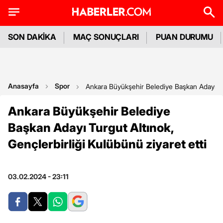
SON DAKİKA
MAÇ SONUÇLARI
PUAN DURUMU
Anasayfa
Spor
Ankara Büyükşehir Belediye Başkan Adayı Turg
Ankara Büyükşehir Belediye
Başkan Adayı Turgut Altınok,
Gençlerbirliği Kulübünü ziyaret etti
03.02.2024 - 23:11