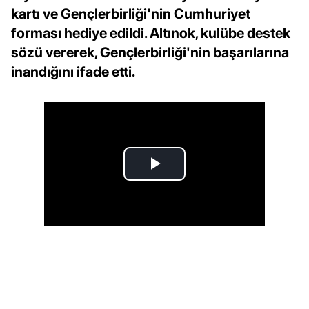
kartı ve Gençlerbirliği'nin Cumhuriyet
forması hediye edildi. Altınok, kulübe destek
sözü vererek, Gençlerbirliği'nin başarılarına
inandığını ifade etti.