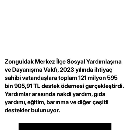
Zonguldak Merkez İlçe Sosyal Yardımlaşma
ve Dayanışma Vakfı, 2023 yılında ihtiyaç
sahibi vatandaşlara toplam 121 milyon 595
bin 905,91 TL destek ödemesi gerçekleştirdi.
Yardımlar arasında nakdi yardım, gıda
yardımı, eğitim, barınma ve diğer çeşitli
destekler bulunuyor.