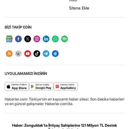
Sitene Ekle
BİZİ TAKİP EDİN
UYGULAMAMIZI İNDİRİN
Haberler.com: Türkiye’nin en kapsamlı haber sitesi. Son dakika haberleri
ve en güncel gelişmeler Haberler.com’da.
Haber: Zonguldak'ta İhtiyaç Sahiplerine 121 Milyon TL Destek