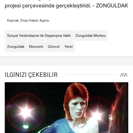
projesi çerçevesinde gerçekleştiridi. - ZONGULDAK
Kaynak: İhlas Haber Ajansı
Sosyal Yardımlaşma Ve Dayanışma Vakfı
Zonguldak Merkez
Zonguldak
Ekonomi
Güncel
Yerel