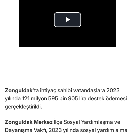
Zonguldak
'ta ihtiyaç sahibi vatandaşlara 2023
yılında 121 milyon 595 bin 905 lira destek ödemesi
gerçekleştirildi.
Zonguldak Merkez
İlçe Sosyal Yardımlaşma ve
Dayanışma Vakfı, 2023 yılında sosyal yardım alma