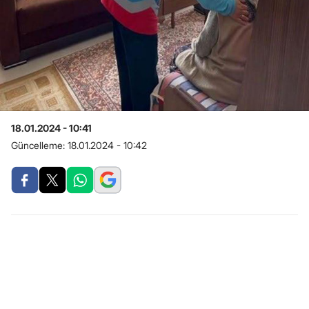
18.01.2024 - 10:41
Güncelleme:
18.01.2024 - 10:42