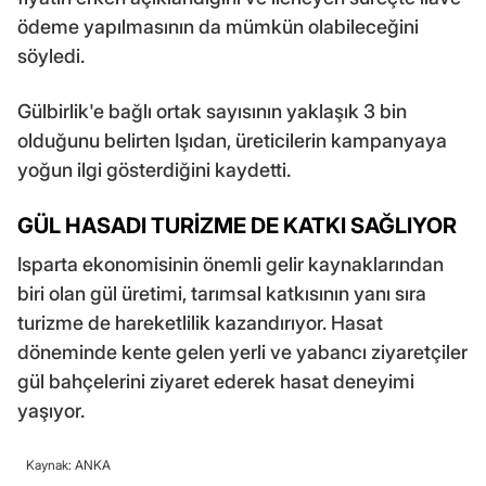
ödeme yapılmasının da mümkün olabileceğini
söyledi.
Gülbirlik'e bağlı ortak sayısının yaklaşık 3 bin
olduğunu belirten Işıdan, üreticilerin kampanyaya
yoğun ilgi gösterdiğini kaydetti.
GÜL HASADI TURİZME DE KATKI SAĞLIYOR
Isparta ekonomisinin önemli gelir kaynaklarından
biri olan gül üretimi, tarımsal katkısının yanı sıra
turizme de hareketlilik kazandırıyor. Hasat
döneminde kente gelen yerli ve yabancı ziyaretçiler
gül bahçelerini ziyaret ederek hasat deneyimi
yaşıyor.
Kaynak: ANKA