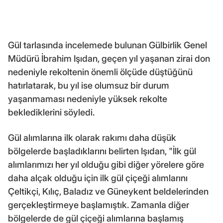
Gül tarlasında incelemede bulunan Gülbirlik Genel
Müdürü İbrahim Işıdan, geçen yıl yaşanan zirai don
nedeniyle rekoltenin önemli ölçüde düştüğünü
hatırlatarak, bu yıl ise olumsuz bir durum
yaşanmaması nedeniyle yüksek rekolte
beklediklerini söyledi.
Gül alımlarına ilk olarak rakımı daha düşük
bölgelerde başladıklarını belirten Işıdan, "İlk gül
alımlarımızı her yıl olduğu gibi diğer yörelere göre
daha alçak olduğu için ilk gül çiçeği alımlarını
Çeltikçi, Kılıç, Baladız ve Güneykent beldelerinden
gerçekleştirmeye başlamıştık. Zamanla diğer
bölgelerde de gül çiçeği alımlarına başlamış