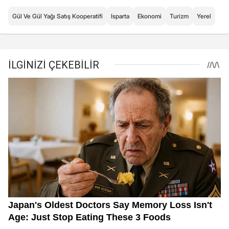
Gül Ve Gül Yağı Satış Kooperatifi
Isparta
Ekonomi
Turizm
Yerel