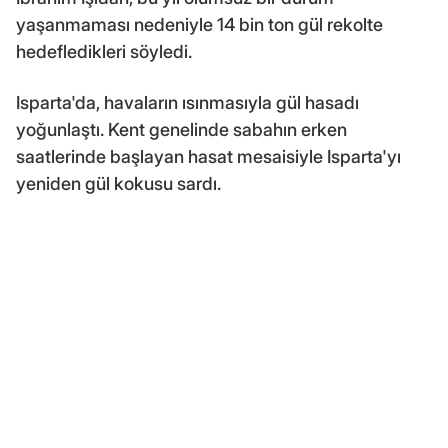
yaşanmaması nedeniyle 14 bin ton gül rekolte
hedefledikleri söyledi.
Isparta'da, havaların ısınmasıyla gül hasadı
yoğunlaştı. Kent genelinde sabahın erken
saatlerinde başlayan hasat mesaisiyle Isparta'yı
yeniden gül kokusu sardı.