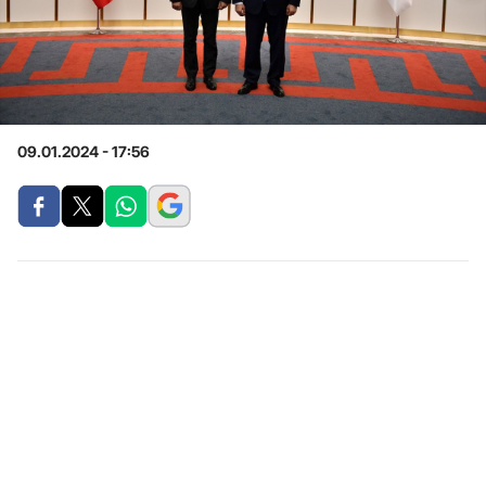
09.01.2024 - 17:56