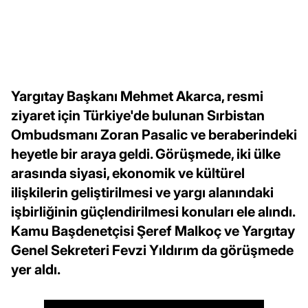
Yargıtay Başkanı Mehmet Akarca, resmi
ziyaret için Türkiye'de bulunan Sırbistan
Ombudsmanı Zoran Pasalic ve beraberindeki
heyetle bir araya geldi. Görüşmede, iki ülke
arasında siyasi, ekonomik ve kültürel
ilişkilerin geliştirilmesi ve yargı alanındaki
işbirliğinin güçlendirilmesi konuları ele alındı.
Kamu Başdenetçisi Şeref Malkoç ve Yargıtay
Genel Sekreteri Fevzi Yıldırım da görüşmede
yer aldı.