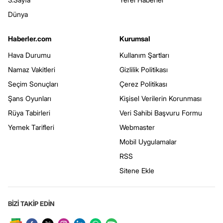
Dünya
Haberler.com
Kurumsal
Hava Durumu
Kullanım Şartları
Namaz Vakitleri
Gizlilik Politikası
Seçim Sonuçları
Çerez Politikası
Şans Oyunları
Kişisel Verilerin Korunması
Rüya Tabirleri
Veri Sahibi Başvuru Formu
Yemek Tarifleri
Webmaster
Mobil Uygulamalar
RSS
Sitene Ekle
BİZİ TAKİP EDİN