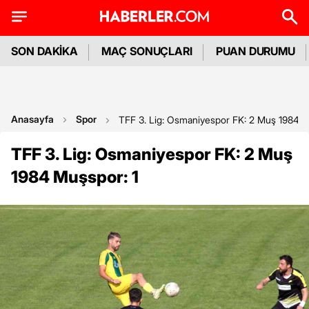
SON DAKİKA
MAÇ SONUÇLARI
PUAN DURUMU
Anasayfa
Spor
TFF 3. Lig: Osmaniyespor FK: 2 Muş 1984 M
TFF 3. Lig: Osmaniyespor FK: 2 Muş
1984 Muşspor: 1