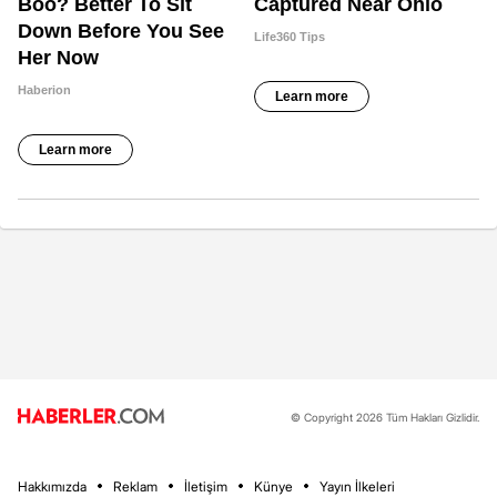
© Copyright 2026 Tüm Hakları Gizlidir.
Hakkımızda
Reklam
İletişim
Künye
Yayın İlkeleri