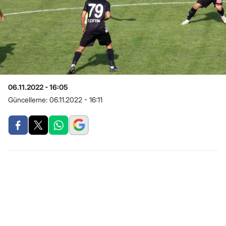
06.11.2022 - 16:05
Güncelleme:
06.11.2022 - 16:11