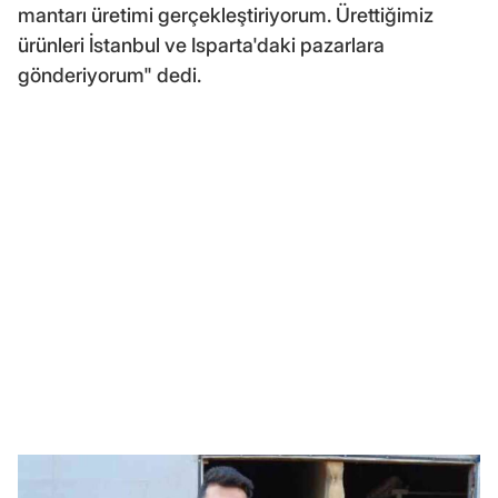
mantarı üretimi gerçekleştiriyorum. Ürettiğimiz
ürünleri İstanbul ve Isparta'daki pazarlara
gönderiyorum" dedi.