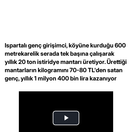
Ispartalı genç girişimci, köyüne kurduğu 600
metrekarelik serada tek başına çalışarak
yıllık 20 ton istiridye mantarı üretiyor. Ürettiği
mantarların kilogramını 70-80 TL'den satan
genç, yıllık 1 milyon 400 bin lira kazanıyor