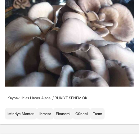
Kaynak: İhlas Haber Ajansı /
RUKİYE SENEM OK
İstiridye Mantarı
İhracat
Ekonomi
Güncel
Tarım