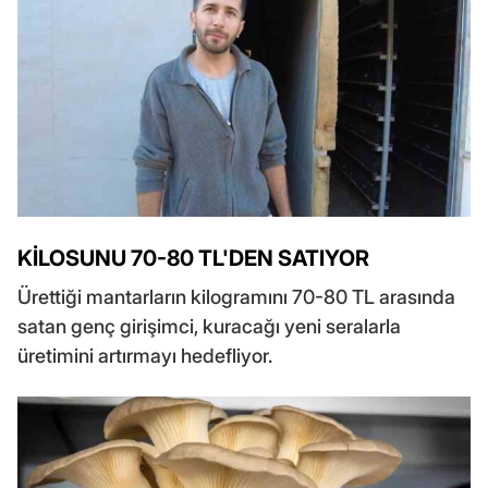
KİLOSUNU 70-80 TL'DEN SATIYOR
Ürettiği mantarların kilogramını 70-80 TL arasında
satan genç girişimci, kuracağı yeni seralarla
üretimini artırmayı hedefliyor.