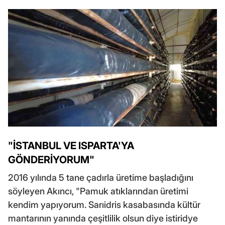
"İSTANBUL VE ISPARTA'YA
GÖNDERİYORUM"
2016 yılında 5 tane çadırla üretime başladığını
söyleyen Akıncı, "Pamuk atıklarından üretimi
kendim yapıyorum. Sarıidris kasabasında kültür
mantarının yanında çeşitlilik olsun diye istiridye