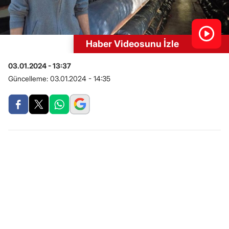
Haber Videosunu İzle
03.01.2024 - 13:37
Güncelleme:
03.01.2024 - 14:35