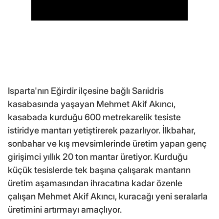
Isparta'nın Eğirdir ilçesine bağlı Sarıidris
kasabasında yaşayan Mehmet Akif Akıncı,
kasabada kurduğu 600 metrekarelik tesiste
istiridye mantarı yetiştirerek pazarlıyor. İlkbahar,
sonbahar ve kış mevsimlerinde üretim yapan genç
girişimci yıllık 20 ton mantar üretiyor. Kurduğu
küçük tesislerde tek başına çalışarak mantarın
üretim aşamasından ihracatına kadar özenle
çalışan Mehmet Akif Akıncı, kuracağı yeni seralarla
üretimini artırmayı amaçlıyor.