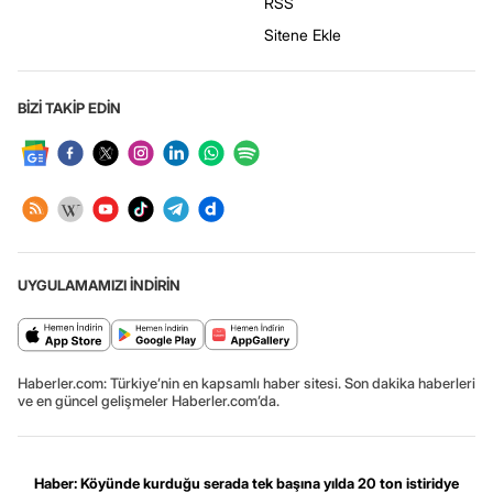
RSS
Sitene Ekle
BİZİ TAKİP EDİN
UYGULAMAMIZI İNDİRİN
Haberler.com: Türkiye’nin en kapsamlı haber sitesi. Son dakika haberleri
ve en güncel gelişmeler Haberler.com’da.
Haber: Köyünde kurduğu serada tek başına yılda 20 ton istiridye