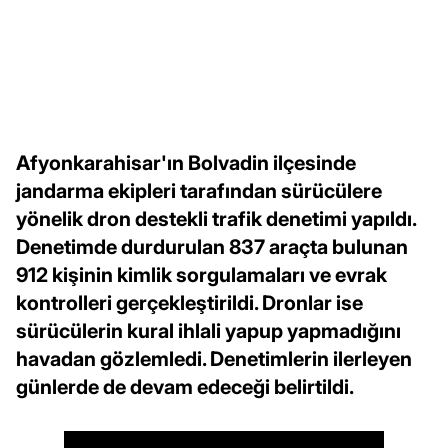
Afyonkarahisar'ın Bolvadin ilçesinde
jandarma ekipleri tarafından sürücülere
yönelik dron destekli trafik denetimi yapıldı.
Denetimde durdurulan 837 araçta bulunan
912 kişinin kimlik sorgulamaları ve evrak
kontrolleri gerçekleştirildi. Dronlar ise
sürücülerin kural ihlali yapup yapmadığını
havadan gözlemledi. Denetimlerin ilerleyen
günlerde de devam edeceği belirtildi.