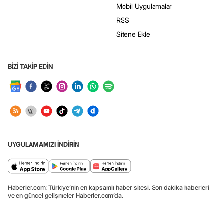
Mobil Uygulamalar
RSS
Sitene Ekle
BİZİ TAKİP EDİN
UYGULAMAMIZI İNDİRİN
Haberler.com: Türkiye’nin en kapsamlı haber sitesi. Son dakika haberleri
ve en güncel gelişmeler Haberler.com’da.