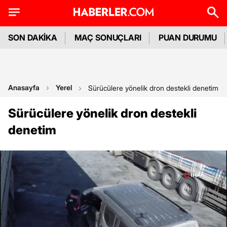
SON DAKİKA
MAÇ SONUÇLARI
PUAN DURUMU
Anasayfa
Yerel
Sürücülere yönelik dron destekli denetim
Sürücülere yönelik dron destekli
denetim