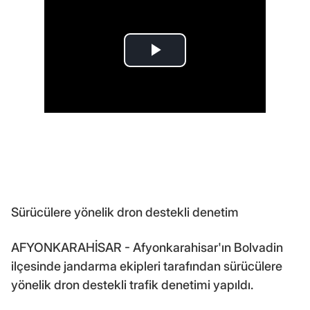
Sürücülere yönelik dron destekli denetim
AFYONKARAHİSAR - Afyonkarahisar'ın Bolvadin
ilçesinde jandarma ekipleri tarafından sürücülere
yönelik dron destekli trafik denetimi yapıldı.