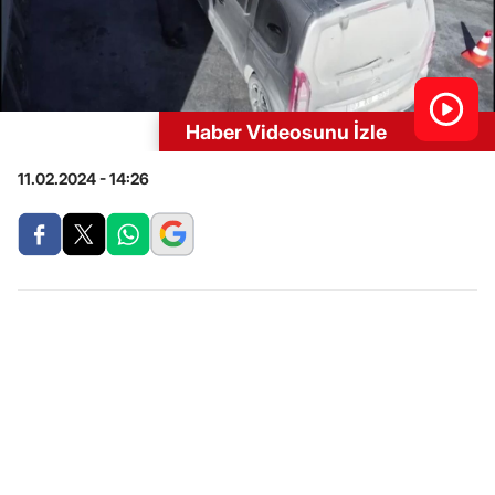
Haber Videosunu İzle
11.02.2024 - 14:26