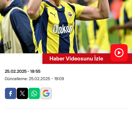
Haber Videosunu İzle
25.02.2025 - 18:55
Güncelleme:
25.02.2025 - 19:09