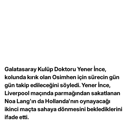
Galatasaray Kulüp Doktoru Yener İnce,
kolunda kırık olan Osimhen için sürecin gün
gün takip edileceğini söyledi. Yener İnce,
Liverpool maçında parmağından sakatlanan
Noa Lang'ın da Hollanda'nın oynayacağı
ikinci maçta sahaya dönmesini beklediklerini
ifade etti.