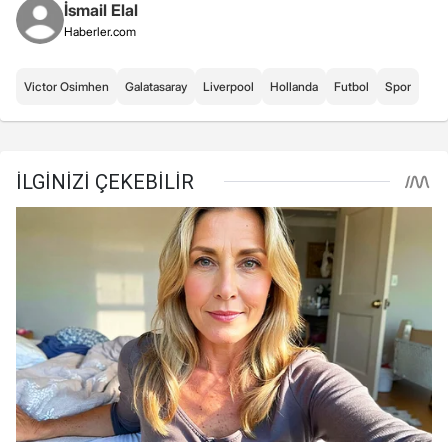
İsmail Elal
Haberler.com
Victor Osimhen
Galatasaray
Liverpool
Hollanda
Futbol
Spor