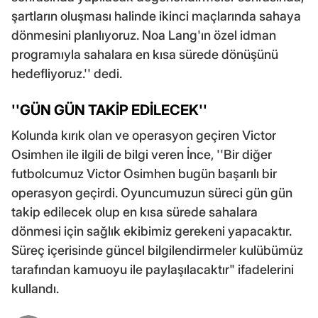
şartların oluşması halinde ikinci maçlarında sahaya
dönmesini planlıyoruz. Noa Lang'ın özel idman
programıyla sahalara en kısa sürede dönüşünü
hedefliyoruz.'' dedi.
''GÜN GÜN TAKİP EDİLECEK''
Kolunda kırık olan ve operasyon geçiren Victor
Osimhen ile ilgili de bilgi veren İnce, ''Bir diğer
futbolcumuz Victor Osimhen bugün başarılı bir
operasyon geçirdi. Oyuncumuzun süreci gün gün
takip edilecek olup en kısa sürede sahalara
dönmesi için sağlık ekibimiz gerekeni yapacaktır.
Süreç içerisinde güncel bilgilendirmeler kulübümüz
tarafından kamuoyu ile paylaşılacaktır" ifadelerini
kullandı.