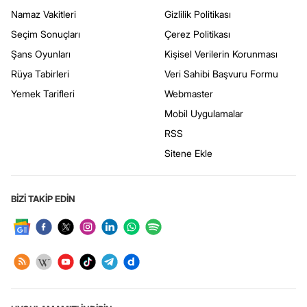
Namaz Vakitleri
Gizlilik Politikası
Seçim Sonuçları
Çerez Politikası
Şans Oyunları
Kişisel Verilerin Korunması
Rüya Tabirleri
Veri Sahibi Başvuru Formu
Yemek Tarifleri
Webmaster
Mobil Uygulamalar
RSS
Sitene Ekle
BİZİ TAKİP EDİN