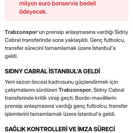
milyon euro bonservis bedeli
ödeyecek.
Trabzonspor
'un prensip anlaşmasına vardığı Sidny
Cabral transferinde sona yaklaşıldı. Genç futbolcu,
transfer sürecini tamamlamak üzere İstanbul'a
geldi.
SIDNY CABRAL İSTANBUL'A GELDİ
Yeni sezon öncesi kadrosunu güçlendirmek için
çalışmalarını sürdüren
Trabzonspor
, Sidny Cabral
transferinde kritik virajı geçti. Bordo-mavililerin
prensip anlaşmasına vardığı genç futbolcu, transfer
işlemlerini tamamlamak üzere İstanbul'a geldi.
SAĞLIK KONTROLLERİ VE İMZA SÜRECİ