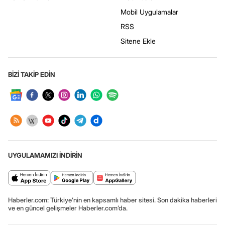
Mobil Uygulamalar
RSS
Sitene Ekle
BİZİ TAKİP EDİN
UYGULAMAMIZI İNDİRİN
Haberler.com: Türkiye’nin en kapsamlı haber sitesi. Son dakika haberleri
ve en güncel gelişmeler Haberler.com’da.