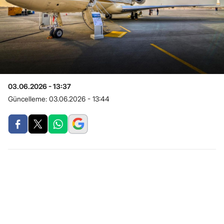
03.06.2026 - 13:37
Güncelleme:
03.06.2026 - 13:44