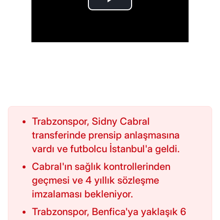
Trabzonspor, Sidny Cabral
transferinde prensip anlaşmasına
vardı ve futbolcu İstanbul'a geldi.
Cabral'ın sağlık kontrollerinden
geçmesi ve 4 yıllık sözleşme
imzalaması bekleniyor.
Trabzonspor, Benfica'ya yaklaşık 6