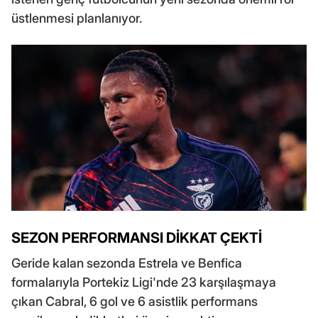
üstlenmesi planlanıyor.
SEZON PERFORMANSI DİKKAT ÇEKTİ
Geride kalan sezonda Estrela ve Benfica
formalarıyla Portekiz Ligi'nde 23 karşılaşmaya
çıkan Cabral, 6 gol ve 6 asistlik performans