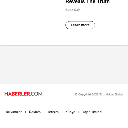
© Copyright 2026 Tüm Hakları Gizlidir.
Hakkımızda
Reklam
İletişim
Künye
Yayın İlkeleri