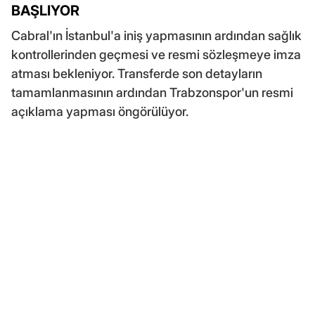
BAŞLIYOR
Cabral'ın İstanbul'a iniş yapmasının ardından sağlık
kontrollerinden geçmesi ve resmi sözleşmeye imza
atması bekleniyor. Transferde son detayların
tamamlanmasının ardından Trabzonspor'un resmi
açıklama yapması öngörülüyor.