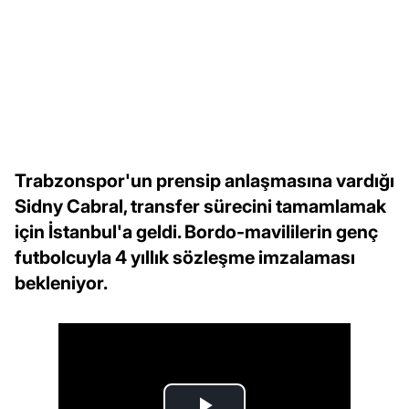
Trabzonspor'un prensip anlaşmasına vardığı
Sidny Cabral, transfer sürecini tamamlamak
için İstanbul'a geldi. Bordo-mavililerin genç
futbolcuyla 4 yıllık sözleşme imzalaması
bekleniyor.