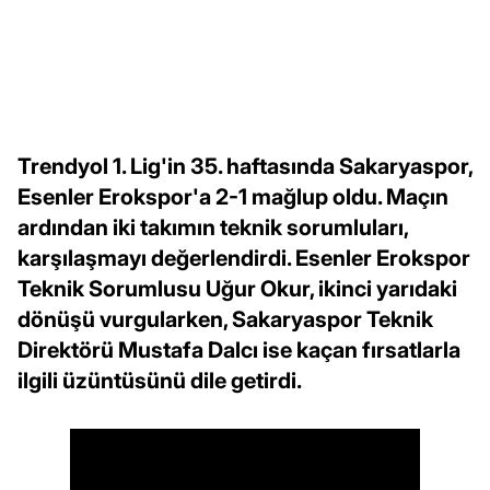
Trendyol 1. Lig'in 35. haftasında Sakaryaspor,
Esenler Erokspor'a 2-1 mağlup oldu. Maçın
ardından iki takımın teknik sorumluları,
karşılaşmayı değerlendirdi. Esenler Erokspor
Teknik Sorumlusu Uğur Okur, ikinci yarıdaki
dönüşü vurgularken, Sakaryaspor Teknik
Direktörü Mustafa Dalcı ise kaçan fırsatlarla
ilgili üzüntüsünü dile getirdi.