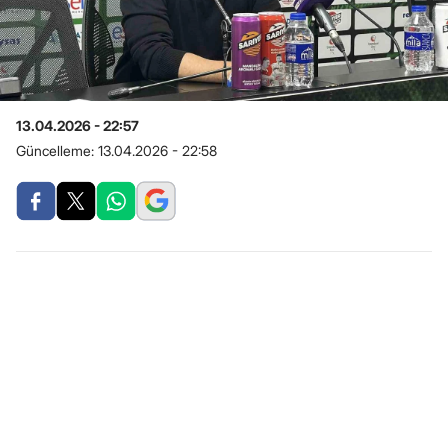
13.04.2026 - 22:57
Güncelleme:
13.04.2026 - 22:58