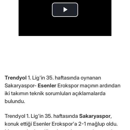
Trendyol
1. Lig'in 35. haftasında oynanan
Sakaryaspor-
Esenler
Erokspor maçının ardından
iki takımın teknik sorumluları açıklamalarda
bulundu.
Trendyol 1. Lig'in 35. haftasında
Sakaryaspor
,
konuk ettiği Esenler Erokspor'a 2-1 mağlup oldu.