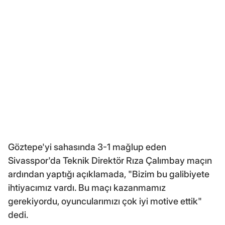
Göztepe'yi sahasında 3-1 mağlup eden
Sivasspor'da Teknik Direktör Rıza Çalımbay maçın
ardından yaptığı açıklamada, "Bizim bu galibiyete
ihtiyacımız vardı. Bu maçı kazanmamız
gerekiyordu, oyuncularımızı çok iyi motive ettik"
dedi.