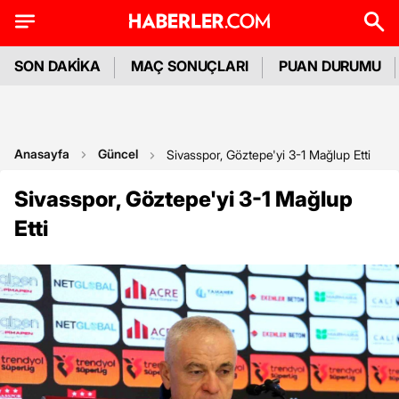
SON DAKİKA
MAÇ SONUÇLARI
PUAN DURUMU
Anasayfa
Güncel
Sivasspor, Göztepe'yi 3-1 Mağlup Etti
Sivasspor, Göztepe'yi 3-1 Mağlup
Etti