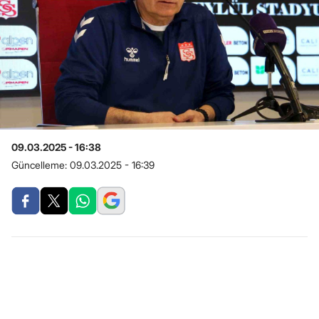
09.03.2025 - 16:38
Güncelleme:
09.03.2025 - 16:39