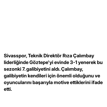
Sivasspor, Teknik Direktör Rıza Çalımbay
liderliğinde Göztepe'yi evinde 3-1 yenerek bu
sezonki 7. galibiyetini aldı. Çalımbay,
galibiyetin kendileri için önemli olduğunu ve
oyuncularını başarıyla motive ettiklerini ifade
etti.