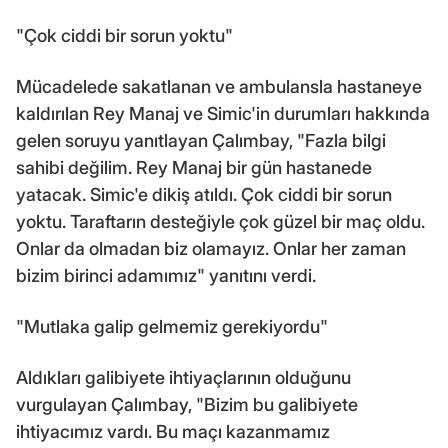
"Çok ciddi bir sorun yoktu"
Mücadelede sakatlanan ve ambulansla hastaneye
kaldırılan Rey Manaj ve Simic'in durumları hakkında
gelen soruyu yanıtlayan Çalımbay, "Fazla bilgi
sahibi değilim. Rey Manaj bir gün hastanede
yatacak. Simic'e dikiş atıldı. Çok ciddi bir sorun
yoktu. Taraftarın desteğiyle çok güzel bir maç oldu.
Onlar da olmadan biz olamayız. Onlar her zaman
bizim birinci adamımız" yanıtını verdi.
"Mutlaka galip gelmemiz gerekiyordu"
Aldıkları galibiyete ihtiyaçlarının olduğunu
vurgulayan Çalımbay, "Bizim bu galibiyete
ihtiyacımız vardı. Bu maçı kazanmamız