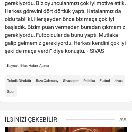
gerekiyordu. Biz oyuncularımızı çok iyi motive ettik.
Herkes görevini dört dörtlük yaptı. Hatalarımız da
oldu tabii ki. Her şeyden önce biz maça çok iyi
başladık. Bizim puan vermeden buradan çıkmamız
gerekiyordu. Futbolcular da bunu yaptı. Mutlaka
galip gelmemiz gerekiyordu. Herkes kendini çok iyi
şekilde maça verdi" diye konuştu. - SİVAS
Kaynak: İhlas Haber Ajansı
Teknik Direktör
Rıza Çalımbay
Sivasspor
Politika
Futbol
sivas
Spor