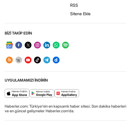
RSS
Sitene Ekle
BİZİ TAKİP EDİN
UYGULAMAMIZI İNDİRİN
Haberler.com: Türkiye’nin en kapsamlı haber sitesi. Son dakika haberleri
ve en güncel gelişmeler Haberler.com’da.