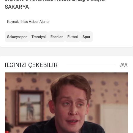
SAKARYA
Kaynak: İhlas Haber Ajansı
Sakaryaspor
Trendyol
Esenler
Futbol
Spor