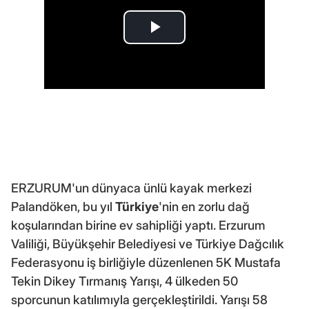
ERZURUM'un dünyaca ünlü kayak merkezi
Palandöken, bu yıl
Türkiye
'nin en zorlu dağ
koşularından birine ev sahipliği yaptı. Erzurum
Valiliği, Büyükşehir Belediyesi ve Türkiye Dağcılık
Federasyonu iş birliğiyle düzenlenen 5K Mustafa
Tekin Dikey Tırmanış Yarışı, 4 ülkeden 50
sporcunun katılımıyla gerçekleştirildi. Yarışı 58