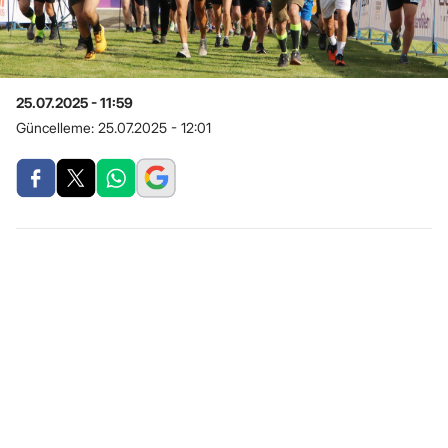
25.07.2025 - 11:59
Güncelleme:
25.07.2025 - 12:01