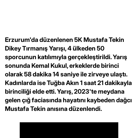
Erzurum'da düzenlenen 5K Mustafa Tekin
Dikey Tırmanış Yarışı, 4 ülkeden 50
sporcunun katılımıyla gerçekleştirildi. Yarış
sonunda Kemal Kukul, erkeklerde birinci
olarak 58 dakika 14 saniye ile zirveye ulaştı.
Kadınlarda ise Tuğba Akın 1 saat 21 dakikayla
birinciliği elde etti. Yarış, 2023'te meydana
gelen çığ faciasında hayatını kaybeden dağcı
Mustafa Tekin anısına düzenlendi.