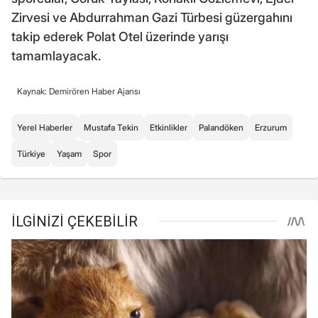
Zirvesi ve Abdurrahman Gazi Türbesi güzergahını
takip ederek Polat Otel üzerinde yarışı
tamamlayacak.
Kaynak: Demirören Haber Ajansı
Yerel Haberler
Mustafa Tekin
Etkinlikler
Palandöken
Erzurum
Türkiye
Yaşam
Spor