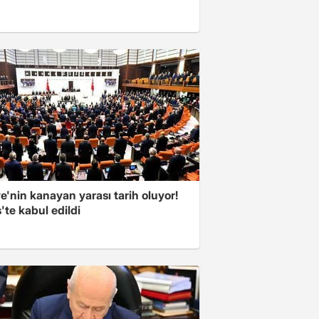
e'nin kanayan yarası tarih oluyor!
'te kabul edildi