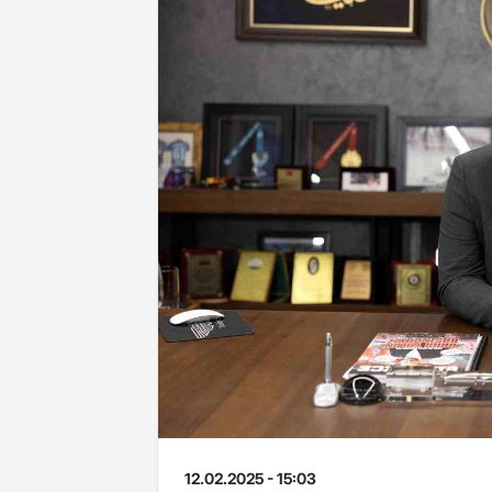
12.02.2025 - 15:03