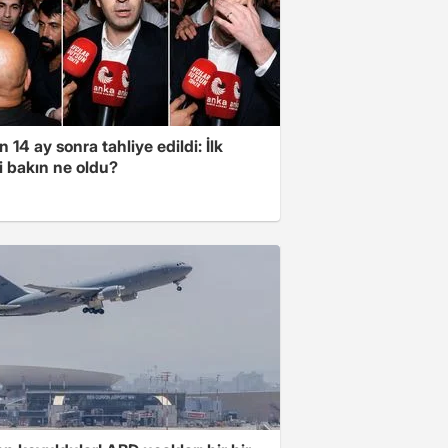
 14 ay sonra tahliye edildi: İlk
i bakın ne oldu?