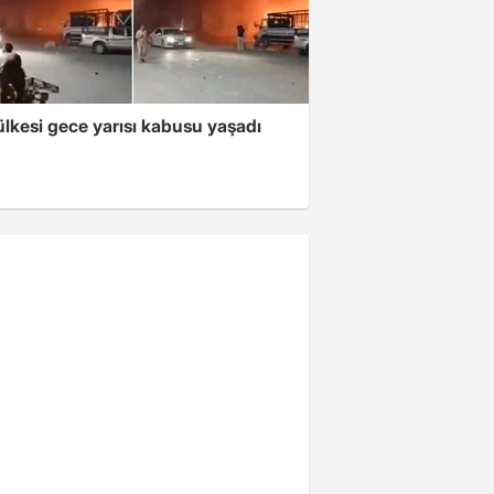
lkesi gece yarısı kabusu yaşadı