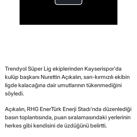
Trendyol Süper Lig ekiplerinden Kayserispor'da
kulüp başkanı Nurettin Açıkalın, sarı-kırmızılı ekibin
ligde kalacağına dair umutlarının tükenmediğini
söyledi.
Açıkalın, RHG EnerTürk Enerji Stadı'nda düzenlediği
basın toplantısında, puan sıralamasındaki yerlerinin
herkes gibi kendisini de üzdüğünü belirtti.