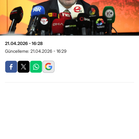
21.04.2026 - 16:28
Güncelleme:
21.04.2026 - 16:29