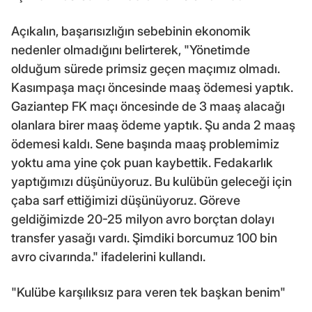
Açıkalın, başarısızlığın sebebinin ekonomik
nedenler olmadığını belirterek, "Yönetimde
olduğum sürede primsiz geçen maçımız olmadı.
Kasımpaşa maçı öncesinde maaş ödemesi yaptık.
Gaziantep FK maçı öncesinde de 3 maaş alacağı
olanlara birer maaş ödeme yaptık. Şu anda 2 maaş
ödemesi kaldı. Sene başında maaş problemimiz
yoktu ama yine çok puan kaybettik. Fedakarlık
yaptığımızı düşünüyoruz. Bu kulübün geleceği için
çaba sarf ettiğimizi düşünüyoruz. Göreve
geldiğimizde 20-25 milyon avro borçtan dolayı
transfer yasağı vardı. Şimdiki borcumuz 100 bin
avro civarında." ifadelerini kullandı.
"Kulübe karşılıksız para veren tek başkan benim"