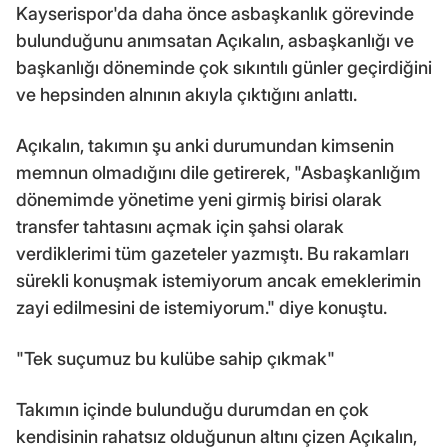
Kayserispor'da daha önce asbaşkanlık görevinde
bulunduğunu anımsatan Açıkalın, asbaşkanlığı ve
başkanlığı döneminde çok sıkıntılı günler geçirdiğini
ve hepsinden alnının akıyla çıktığını anlattı.
Açıkalın, takımın şu anki durumundan kimsenin
memnun olmadığını dile getirerek, "Asbaşkanlığım
dönemimde yönetime yeni girmiş birisi olarak
transfer tahtasını açmak için şahsi olarak
verdiklerimi tüm gazeteler yazmıştı. Bu rakamları
sürekli konuşmak istemiyorum ancak emeklerimin
zayi edilmesini de istemiyorum." diye konuştu.
"Tek suçumuz bu kulübe sahip çıkmak"
Takımın içinde bulunduğu durumdan en çok
kendisinin rahatsız olduğunun altını çizen Açıkalın,