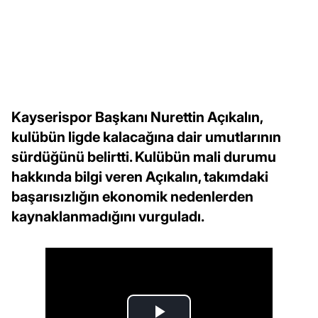
Kayserispor Başkanı Nurettin Açıkalın,
kulübün ligde kalacağına dair umutlarının
sürdüğünü belirtti. Kulübün mali durumu
hakkında bilgi veren Açıkalın, takımdaki
başarısızlığın ekonomik nedenlerden
kaynaklanmadığını vurguladı.