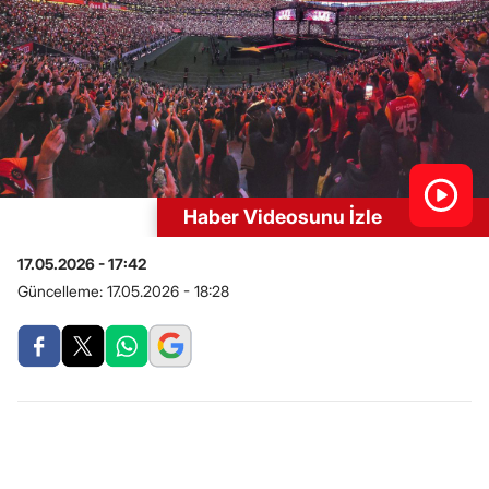
Haber Videosunu İzle
17.05.2026 - 17:42
Güncelleme:
17.05.2026 - 18:28