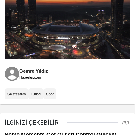
Cemre Yıldız
Haberler.com
Galatasaray
Futbol
Spor