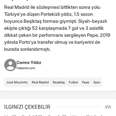
Real Madrid ile sözleşmesi bittikten sonra yolu
Türkiye'ye düşen Portekizli yıldız, 1.5 sezon
boyunca Beşiktaş forması giymişti. Siyah-beyazlı
ekipte çıktığı 52 karşılaşmada 7 gol ve 3 asistlik
dikkat çeken bir performans sergileyen Pepe, 2019
yılında Porto'ya transfer olmuş ve kariyerini de
burada sonlandırmıştı.
Cemre Yıldız
Haberler.com
Jose Mourinho
Real Madrid
Beşiktaş
Futbol
Pepe
Spor