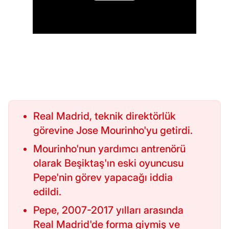
Real Madrid, teknik direktörlük
görevine Jose Mourinho'yu getirdi.
Mourinho'nun yardımcı antrenörü
olarak Beşiktaş'ın eski oyuncusu
Pepe'nin görev yapacağı iddia
edildi.
Pepe, 2007-2017 yılları arasında
Real Madrid'de forma giymiş ve