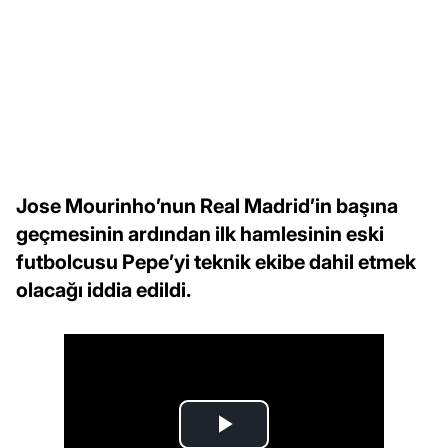
Jose Mourinho’nun Real Madrid’in başına
geçmesinin ardından ilk hamlesinin eski
futbolcusu Pepe’yi teknik ekibe dahil etmek
olacağı iddia edildi.