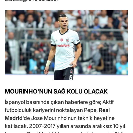
MOURINHO'NUN SAĞ KOLU OLACAK
İspanyol basınında çıkan haberlere göre; Aktif
futbolculuk kariyerini noktalayan Pepe,
Real
Madrid
'de Jose Mourinho'nun teknik heyetine
katılacak. 2007-2017 yılları arasında aralıksız 10 yıl