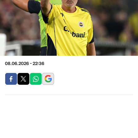
08.06.2026 - 22:36