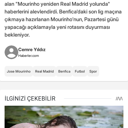
alan "Mourinho yeniden Real Madrid yolunda"
haberlerini alevlendirdi. Benfica’daki son lig maçına
çıkmaya hazırlanan Mourinho’nun, Pazartesi günü
yapacağı açıklamayla yeni rotasını duyurması
bekleniyor.
Cemre Yıldız
Haberler.com
Jose Mourinho
Real Madrid
Benfica
Futbol
Spor