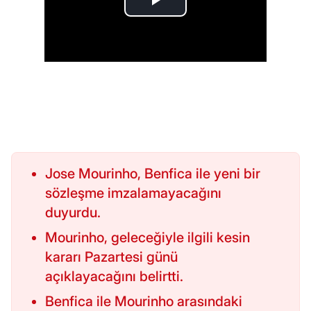
Jose Mourinho, Benfica ile yeni bir
sözleşme imzalamayacağını
duyurdu.
Mourinho, geleceğiyle ilgili kesin
kararı Pazartesi günü
açıklayacağını belirtti.
Benfica ile Mourinho arasındaki