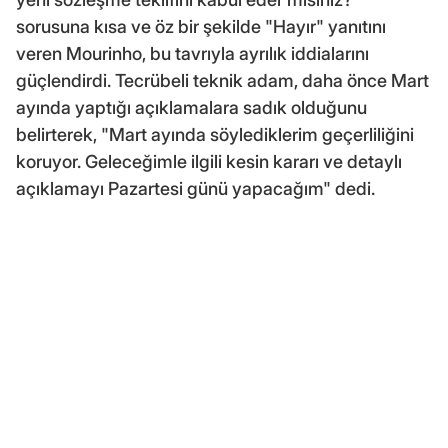
sorusuna kısa ve öz bir şekilde "Hayır" yanıtını
veren Mourinho, bu tavrıyla ayrılık iddialarını
güçlendirdi. Tecrübeli teknik adam, daha önce Mart
ayında yaptığı açıklamalara sadık olduğunu
belirterek, "Mart ayında söylediklerim geçerliliğini
koruyor. Geleceğimle ilgili kesin kararı ve detaylı
açıklamayı Pazartesi günü yapacağım" dedi.