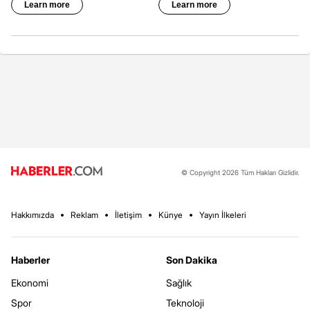
© Copyright 2026 Tüm Hakları Gizlidir.
Hakkımızda
Reklam
İletişim
Künye
Yayın İlkeleri
Haberler
Son Dakika
Ekonomi
Sağlık
Spor
Teknoloji