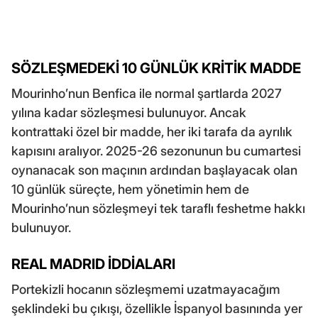
SÖZLEŞMEDEKİ 10 GÜNLÜK KRİTİK MADDE
Mourinho’nun Benfica ile normal şartlarda 2027
yılına kadar sözleşmesi bulunuyor. Ancak
kontrattaki özel bir madde, her iki tarafa da ayrılık
kapısını aralıyor. 2025-26 sezonunun bu cumartesi
oynanacak son maçının ardından başlayacak olan
10 günlük süreçte, hem yönetimin hem de
Mourinho’nun sözleşmeyi tek taraflı feshetme hakkı
bulunuyor.
REAL MADRID İDDİALARI
Portekizli hocanın sözleşmemi uzatmayacağım
şeklindeki bu çıkışı, özellikle İspanyol basınında yer