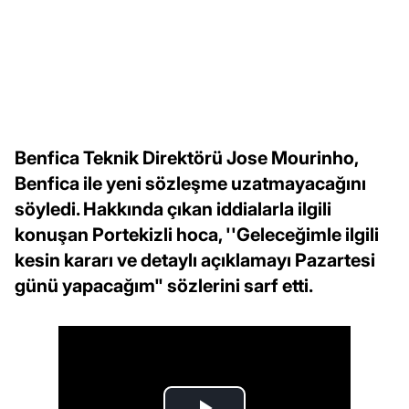
Benfica Teknik Direktörü Jose Mourinho,
Benfica ile yeni sözleşme uzatmayacağını
söyledi. Hakkında çıkan iddialarla ilgili
konuşan Portekizli hoca, ''Geleceğimle ilgili
kesin kararı ve detaylı açıklamayı Pazartesi
günü yapacağım" sözlerini sarf etti.