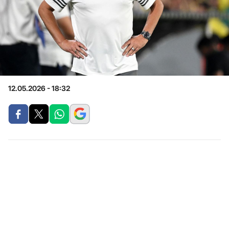
12.05.2026 - 18:32