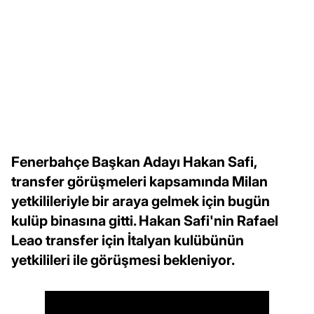
Fenerbahçe Başkan Adayı Hakan Safi,
transfer görüşmeleri kapsamında Milan
yetkilileriyle bir araya gelmek için bugün
kulüp binasına gitti. Hakan Safi'nin Rafael
Leao transfer için İtalyan kulübünün
yetkilileri ile görüşmesi bekleniyor.