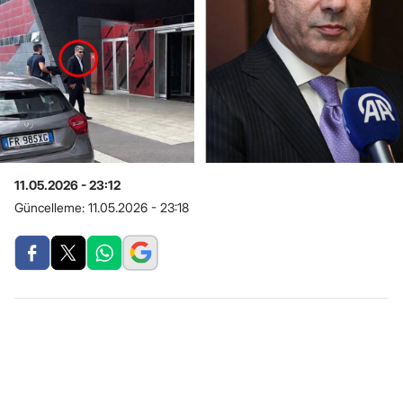
11.05.2026 - 23:12
Güncelleme:
11.05.2026 - 23:18