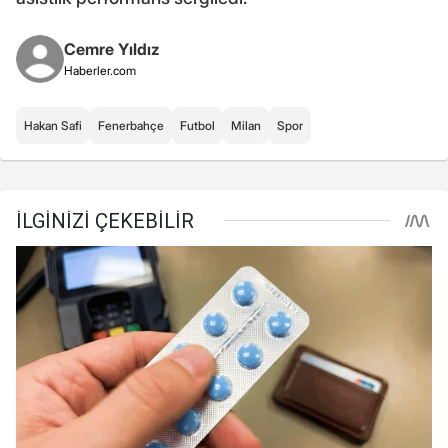
Cemre Yıldız
Haberler.com
Hakan Safi
Fenerbahçe
Futbol
Milan
Spor