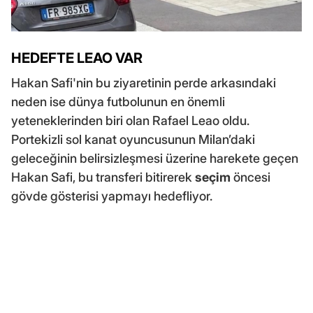
HEDEFTE LEAO VAR
Hakan Safi'nin bu ziyaretinin perde arkasındaki
neden ise dünya futbolunun en önemli
yeteneklerinden biri olan Rafael Leao oldu.
Portekizli sol kanat oyuncusunun Milan’daki
geleceğinin belirsizleşmesi üzerine harekete geçen
Hakan Safi, bu transferi bitirerek
seçim
öncesi
gövde gösterisi yapmayı hedefliyor.