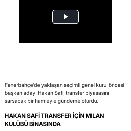
Fenerbahçe’de yaklaşan seçimli genel kurul öncesi
başkan adayı Hakan Safi, transfer piyasasını
sarsacak bir hamleyle gündeme oturdu.
HAKAN SAFİ TRANSFER İÇİN MILAN
KULÜBÜ BİNASINDA