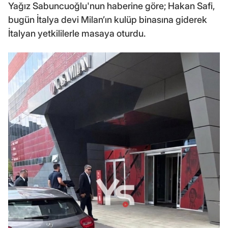
Yağız Sabuncuoğlu'nun haberine göre; Hakan Safi,
bugün İtalya devi Milan’ın kulüp binasına giderek
İtalyan yetkililerle masaya oturdu.