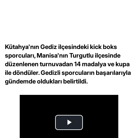
Kütahya'nın Gediz ilçesindeki kick boks
sporcuları, Manisa'nın Turgutlu ilçesinde
düzenlenen turnuvadan 14 madalya ve kupa
ile döndüler. Gedizli sporcuların başarılarıyla
gündemde oldukları belirtildi.