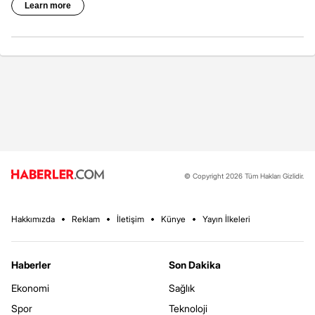
© Copyright 2026 Tüm Hakları Gizlidir.
Hakkımızda
Reklam
İletişim
Künye
Yayın İlkeleri
Haberler
Son Dakika
Ekonomi
Sağlık
Spor
Teknoloji