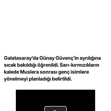
Galatasaray’da Günay Güvenç’in ayrılığına
sıcak bakıldığı öğrenildi. Sarı-kırmızılıların
kalede Muslera sonrası genç isimlere
yönelmeyi planladığı belirtildi.