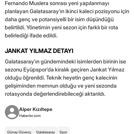
Fernando Muslera sonrası yeni yapılanmayı
planlayan Galatasaray’ın ikinci kaleci pozisyonu için
daha genç ve potansiyelli bir isim düşündüğü
belirtildi. Yönetimin yeni sezon için farklı bir rota
belirlediği ifade edildi.
JANKAT YILMAZ DETAYI
Galatasaray’ın gündemindeki isimlerden birinin ise
sezonu Eyüpspor’da kiralık geçiren Jankat Yılmaz
olduğu öğrenildi. Teknik heyetin genç kalecinin
gelişiminden memnun olduğu ve yeni sezonda
rotasyonda değerlendirebileceği aktarıldı.
Alper Kızıltepe
Haberler.com
Günay Güvenç
Galatasaray
Spor