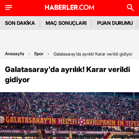
SON DAKİKA
MAÇ SONUÇLARI
PUAN DURUMU
Anasayfa
Spor
Galatasaray'da ayrılık! Karar verildi gidiyor
Galatasaray'da ayrılık! Karar verildi
gidiyor