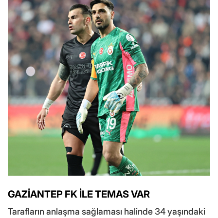
GAZİANTEP FK İLE TEMAS VAR
Tarafların anlaşma sağlaması halinde 34 yaşındaki