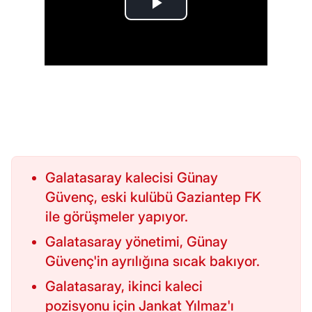
Galatasaray kalecisi Günay
Güvenç, eski kulübü Gaziantep FK
ile görüşmeler yapıyor.
Galatasaray yönetimi, Günay
Güvenç'in ayrılığına sıcak bakıyor.
Galatasaray, ikinci kaleci
pozisyonu için Jankat Yılmaz'ı