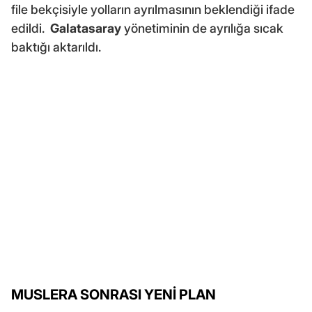
file bekçisiyle yolların ayrılmasının beklendiği ifade
edildi.
Galatasaray
yönetiminin de ayrılığa sıcak
baktığı aktarıldı.
MUSLERA SONRASI YENİ PLAN