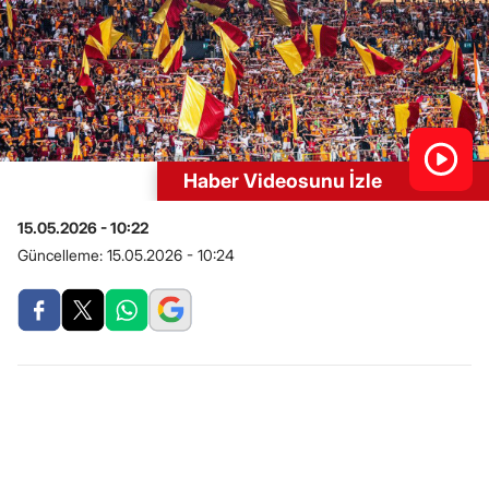
Haber Videosunu İzle
15.05.2026 - 10:22
Güncelleme:
15.05.2026 - 10:24