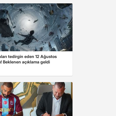
ları tedirgin eden 12 Ağustos
ı! Beklenen açıklama geldi