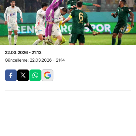
22.03.2026 - 21:13
Güncelleme:
22.03.2026 - 21:14