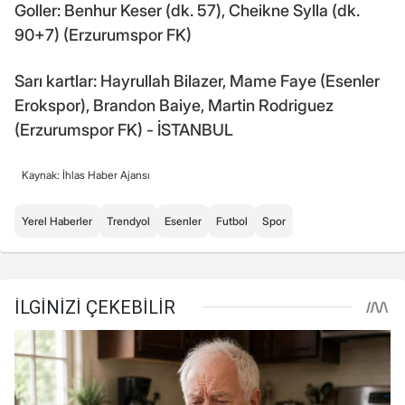
Goller: Benhur Keser (dk. 57), Cheikne Sylla (dk.
90+7) (Erzurumspor FK)
Sarı kartlar: Hayrullah Bilazer, Mame Faye (Esenler
Erokspor), Brandon Baiye, Martin Rodriguez
(Erzurumspor FK) - İSTANBUL
Kaynak: İhlas Haber Ajansı
Yerel Haberler
Trendyol
Esenler
Futbol
Spor