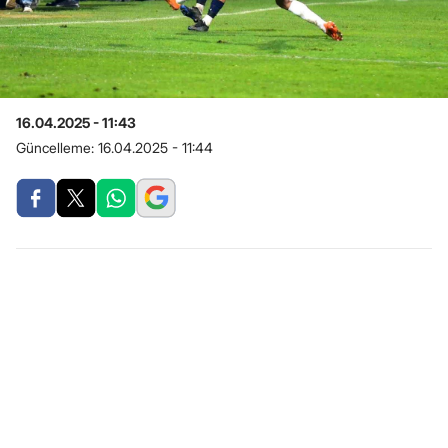
16.04.2025 - 11:43
Güncelleme:
16.04.2025 - 11:44