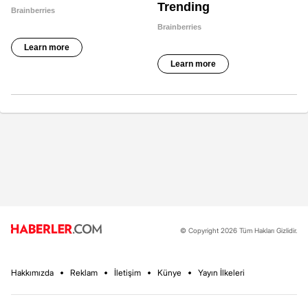
© Copyright 2026 Tüm Hakları Gizlidir.
Hakkımızda
Reklam
İletişim
Künye
Yayın İlkeleri