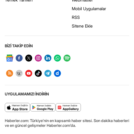
Mobil Uygulamalar
RSS
Sitene Ekle
BİZİ TAKİP EDİN
UYGULAMAMIZI İNDİRİN
Haberler.com: Türkiye’nin en kapsamlı haber sitesi. Son dakika haberleri
ve en güncel gelişmeler Haberler.com’da.