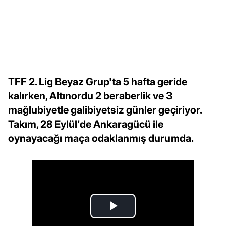
TFF 2. Lig Beyaz Grup'ta 5 hafta geride
kalırken, Altınordu 2 beraberlik ve 3
mağlubiyetle galibiyetsiz günler geçiriyor.
Takım, 28 Eylül'de Ankaragücü ile
oynayacağı maça odaklanmış durumda.