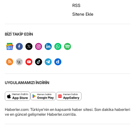
RSS
Sitene Ekle
BİZİ TAKİP EDİN
UYGULAMAMIZI İNDİRİN
Haberler.com: Türkiye’nin en kapsamlı haber sitesi. Son dakika haberleri
ve en güncel gelişmeler Haberler.com’da.