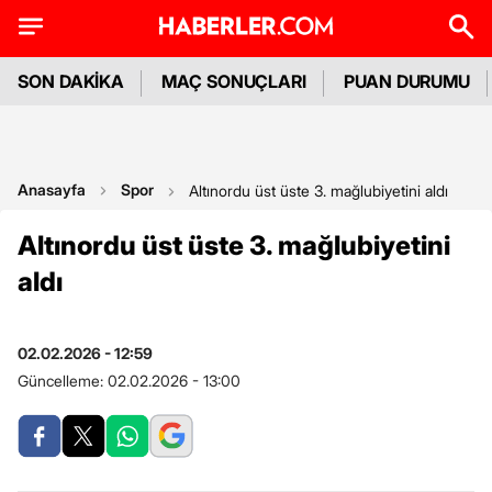
SON DAKİKA
MAÇ SONUÇLARI
PUAN DURUMU
Anasayfa
Spor
Altınordu üst üste 3. mağlubiyetini aldı
Altınordu üst üste 3. mağlubiyetini
aldı
02.02.2026 - 12:59
Güncelleme:
02.02.2026 - 13:00