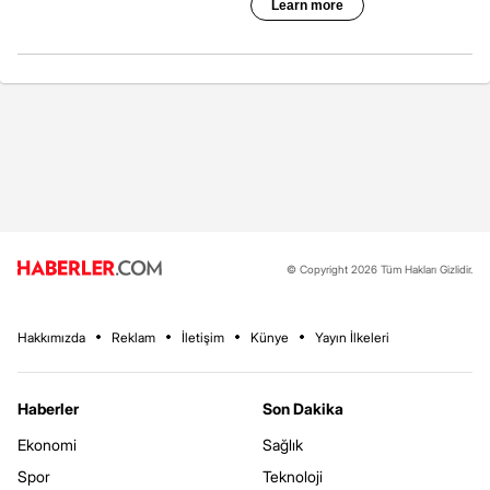
© Copyright 2026 Tüm Hakları Gizlidir.
Hakkımızda
Reklam
İletişim
Künye
Yayın İlkeleri
Haberler
Son Dakika
Ekonomi
Sağlık
Spor
Teknoloji