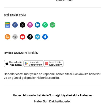
BİZİ TAKİP EDİN
UYGULAMAMIZI İNDİRİN
Haberler.com: Türkiye’nin en kapsamlı haber sitesi. Son dakika haberleri
ve en güncel gelişmeler Haberler.com’da.
Haber: Altınordu üst üste 3. mağlubiyetini aldı - Haberler
Haber
Son Dakika
Haberler