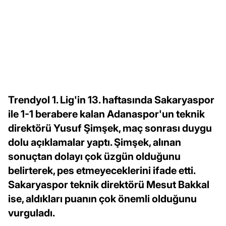
Trendyol 1. Lig'in 13. haftasında Sakaryaspor
ile 1-1 berabere kalan Adanaspor'un teknik
direktörü Yusuf Şimşek, maç sonrası duygu
dolu açıklamalar yaptı. Şimşek, alınan
sonuçtan dolayı çok üzgün olduğunu
belirterek, pes etmeyeceklerini ifade etti.
Sakaryaspor teknik direktörü Mesut Bakkal
ise, aldıkları puanın çok önemli olduğunu
vurguladı.