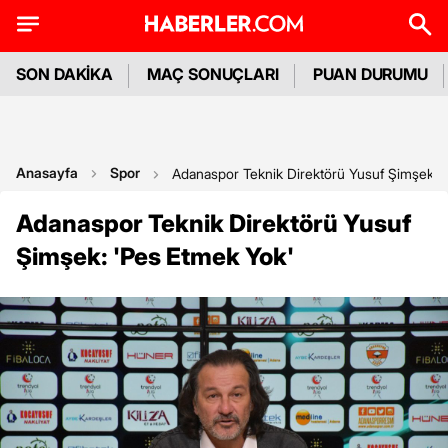
SON DAKİKA
MAÇ SONUÇLARI
PUAN DURUMU
Anasayfa
Spor
Adanaspor Teknik Direktörü Yusuf Şimşek: 
Adanaspor Teknik Direktörü Yusuf
Şimşek: 'Pes Etmek Yok'