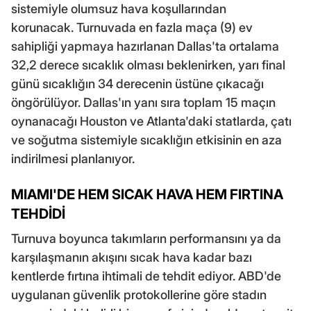
sistemiyle olumsuz hava koşullarından
korunacak. Turnuvada en fazla maça (9) ev
sahipliği yapmaya hazırlanan Dallas'ta ortalama
32,2 derece sıcaklık olması beklenirken, yarı final
günü sıcaklığın 34 derecenin üstüne çıkacağı
öngörülüyor. Dallas'ın yanı sıra toplam 15 maçın
oynanacağı Houston ve Atlanta'daki statlarda, çatı
ve soğutma sistemiyle sıcaklığın etkisinin en aza
indirilmesi planlanıyor.
MIAMI'DE HEM SICAK HAVA HEM FIRTINA
TEHDİDİ
Turnuva boyunca takımların performansını ya da
karşılaşmanın akışını sıcak hava kadar bazı
kentlerde fırtına ihtimali de tehdit ediyor. ABD'de
uygulanan güvenlik protokollerine göre stadın