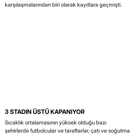
karşılaşmalarından biri olarak kayıtlara geçmişti.
3 STADIN ÜSTÜ KAPANIYOR
Sıcaklık ortalamasının yüksek olduğu bazı
şehirlerde futbolcular ve taraftarlar, çatı ve soğutma