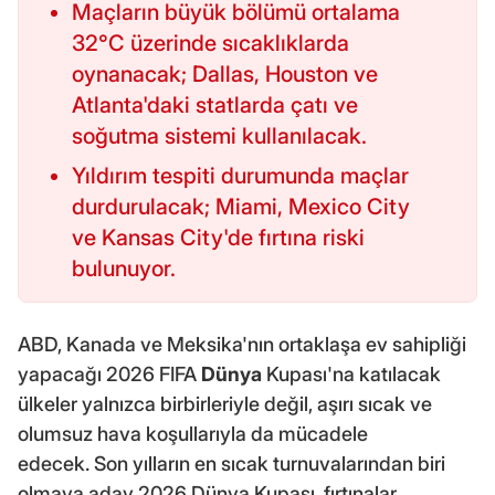
Maçların büyük bölümü ortalama
32°C üzerinde sıcaklıklarda
oynanacak; Dallas, Houston ve
Atlanta'daki statlarda çatı ve
soğutma sistemi kullanılacak.
Yıldırım tespiti durumunda maçlar
durdurulacak; Miami, Mexico City
ve Kansas City'de fırtına riski
bulunuyor.
ABD, Kanada ve Meksika'nın ortaklaşa ev sahipliği
yapacağı 2026 FIFA
Dünya
Kupası'na katılacak
ülkeler yalnızca birbirleriyle değil, aşırı sıcak ve
olumsuz hava koşullarıyla da mücadele
edecek. Son yılların en sıcak turnuvalarından biri
olmaya aday 2026 Dünya Kupası, fırtınalar