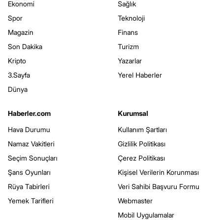
Ekonomi
Sağlık
Spor
Teknoloji
Magazin
Finans
Son Dakika
Turizm
Kripto
Yazarlar
3.Sayfa
Yerel Haberler
Dünya
Haberler.com
Kurumsal
Hava Durumu
Kullanım Şartları
Namaz Vakitleri
Gizlilik Politikası
Seçim Sonuçları
Çerez Politikası
Şans Oyunları
Kişisel Verilerin Korunması
Rüya Tabirleri
Veri Sahibi Başvuru Formu
Yemek Tarifleri
Webmaster
Mobil Uygulamalar