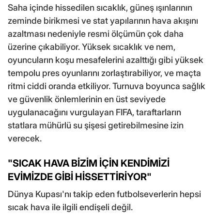
Saha içinde hissedilen sıcaklık, güneş ışınlarının
zeminde birikmesi ve stat yapılarının hava akışını
azaltması nedeniyle resmi ölçümün çok daha
üzerine çıkabiliyor. Yüksek sıcaklık ve nem,
oyuncuların koşu mesafelerini azalttığı gibi yüksek
tempolu pres oyunlarını zorlaştırabiliyor, ve maçta
ritmi ciddi oranda etkiliyor. Turnuva boyunca sağlık
ve güvenlik önlemlerinin en üst seviyede
uygulanacağını vurgulayan FIFA, taraftarların
statlara mühürlü su şişesi getirebilmesine izin
verecek.
"SICAK HAVA BİZİM İÇİN KENDİMİZİ
EVİMİZDE GİBİ HİSSETTİRİYOR"
Dünya Kupası'nı takip eden futbolseverlerin hepsi
sıcak hava ile ilgili endişeli değil.