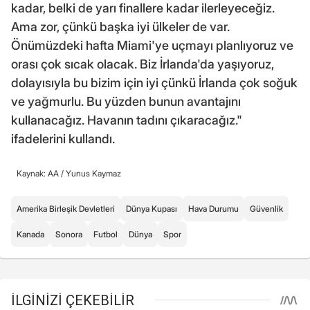
kadar, belki de yarı finallere kadar ilerleyeceğiz.
Ama zor, çünkü başka iyi ülkeler de var.
Önümüzdeki hafta Miami'ye uçmayı planlıyoruz ve
orası çok sıcak olacak. Biz İrlanda'da yaşıyoruz,
dolayısıyla bu bizim için iyi çünkü İrlanda çok soğuk
ve yağmurlu. Bu yüzden bunun avantajını
kullanacağız. Havanın tadını çıkaracağız."
ifadelerini kullandı.
Kaynak: AA /
Yunus Kaymaz
Amerika Birleşik Devletleri
Dünya Kupası
Hava Durumu
Güvenlik
Kanada
Sonora
Futbol
Dünya
Spor