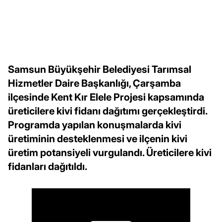
Samsun Büyükşehir Belediyesi Tarımsal
Hizmetler Daire Başkanlığı, Çarşamba
ilçesinde Kent Kır Elele Projesi kapsamında
üreticilere kivi fidanı dağıtımı gerçekleştirdi.
Programda yapılan konuşmalarda kivi
üretiminin desteklenmesi ve ilçenin kivi
üretim potansiyeli vurgulandı. Üreticilere kivi
fidanları dağıtıldı.