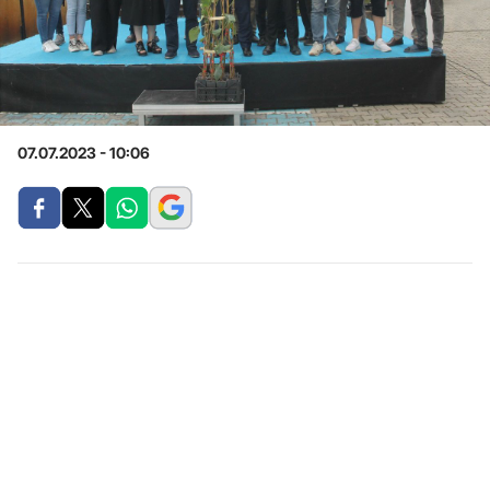
07.07.2023 - 10:06