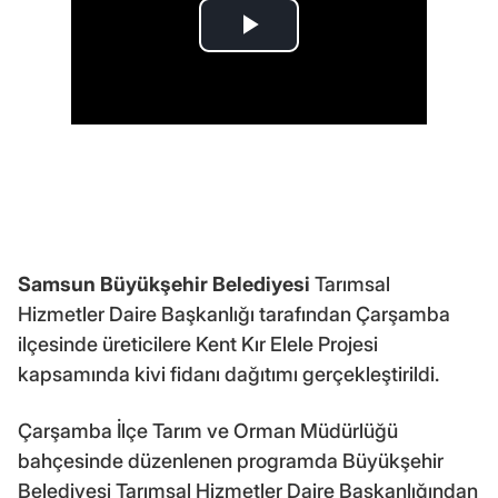
Samsun Büyükşehir Belediyesi
Tarımsal
Hizmetler Daire Başkanlığı tarafından Çarşamba
ilçesinde üreticilere Kent Kır Elele Projesi
kapsamında kivi fidanı dağıtımı gerçekleştirildi.
Çarşamba İlçe Tarım ve Orman Müdürlüğü
bahçesinde düzenlenen programda Büyükşehir
Belediyesi Tarımsal Hizmetler Daire Başkanlığından