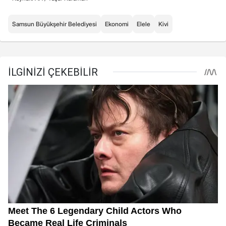
Samsun Büyükşehir Belediyesi
Ekonomi
Elele
Kivi