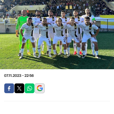
07.11.2023 - 22:56