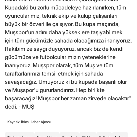
Kupadaki bu zorlu mücadeleye hazırlanırken, tüm
oyuncularımız, teknik ekip ve kulüp çalışanları
büyük bir özveri ile çalışıyor. Bu kupa maçında,
Muşspor'un adını daha yükseklere taşıyabilmek
için tüm gücümüzle sahada olacağımıza inanıyoruz.
Rakibimize saygı duyuyoruz, ancak biz de kendi
gücümüze ve futbolcularımızın yeteneklerine
inanıyoruz. Muşspor olarak, tüm Muş ve tüm
taraftarlarımızı temsil etmek için sahada
savaşacağız. Umuyoruz ki bu kupada başarılı olur
ve Muşspor'u gururlandırırız. Hep birlikte
başaracağız! Muşspor her zaman zirvede olacaktır"
dedi. - MUŞ
Kaynak: İhlas Haber Ajansı