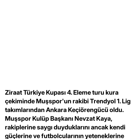
Ziraat Türkiye Kupası 4. Eleme turu kura
çekiminde Muşspor'un rakibi Trendyol 1. Lig
takımlarından Ankara Keçiörengücü oldu.
Muşspor Kulüp Başkanı Nevzat Kaya,
rakiplerine saygı duyduklarını ancak kendi
güçlerine ve futbolcularının yeteneklerine