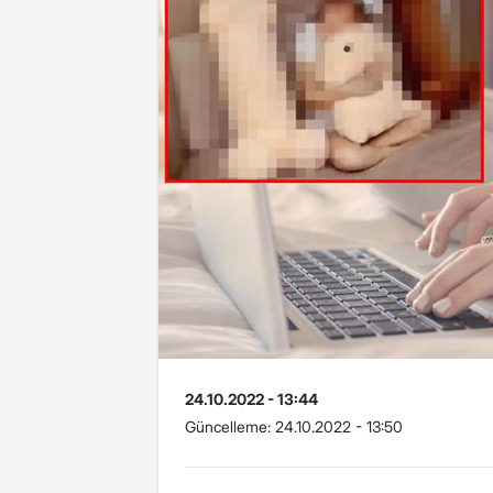
24.10.2022 - 13:44
Güncelleme:
24.10.2022 - 13:50