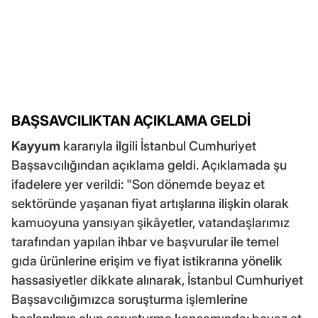
BAŞSAVCILIKTAN AÇIKLAMA GELDİ
Kayyum
kararıyla ilgili İstanbul Cumhuriyet
Başsavcılığından açıklama geldi. Açıklamada şu
ifadelere yer verildi: "Son dönemde beyaz et
sektöründe yaşanan fiyat artışlarına ilişkin olarak
kamuoyuna yansıyan şikâyetler, vatandaşlarımız
tarafından yapılan ihbar ve başvurular ile temel
gıda ürünlerine erişim ve fiyat istikrarına yönelik
hassasiyetler dikkate alınarak, İstanbul Cumhuriyet
Başsavcılığımızca soruşturma işlemlerine