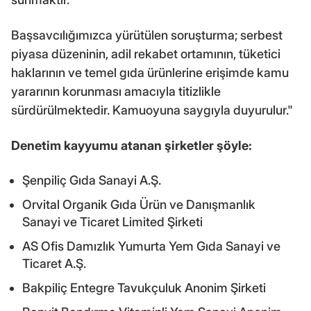
Başsavcılığımızca yürütülen soruşturma; serbest
piyasa düzeninin, adil rekabet ortamının, tüketici
haklarının ve temel gıda ürünlerine erişimde kamu
yararının korunması amacıyla titizlikle
sürdürülmektedir. Kamuoyuna saygıyla duyurulur."
Denetim kayyumu atanan şirketler şöyle:
Şenpiliç Gıda Sanayi A.Ş.
Orvital Organik Gıda Ürün ve Danışmanlık
Sanayi ve Ticaret Limited Şirketi
AS Ofis Damızlık Yumurta Yem Gıda Sanayi ve
Ticaret A.Ş.
Bakpiliç Entegre Tavukçuluk Anonim Şirketi