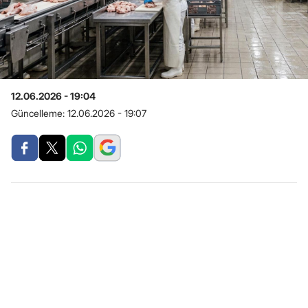
12.06.2026 - 19:04
Güncelleme:
12.06.2026 - 19:07