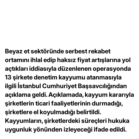
Beyaz et sektöründe serbest rekabet
ortamını ihlal edip haksız fiyat artışlarına yol
açtıkları iddiasıyla düzenlenen operasyonda
13 şirkete denetim kayyumu atanmasıyla
ilgili İstanbul Cumhuriyet Başsavcılığından
açıklama geldi. Açıklamada, kayyum kararıyla
şirketlerin ticari faaliyetlerinin durmadığı,
şirketlere el koyulmadığı belirtildi.
Kayyumların, şirketlerdeki süreçleri hukuka
uygunluk yönünden izleyeceği ifade edildi.