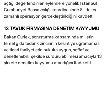
açtığı değerlendirilen eylemlere yönelik
İstanbul
Cumhuriyet Başsavcılığı koordinesinde 8 ilde eş
zamanlı operasyon gerçekleştirildiğini kaydetti.
13 TAVUK FİRMASINA DENETİM KAYYUMU
Bakan Gürlek, soruşturma kapsamında milletin
temel gıda tedarik zincirinin kesintiye uğramaması
ve ticari faaliyetlerin hukuka uygun, şeffaf ve
denetlenebilir şekilde sürdürülebilmesi amacıyla 13
şirkete denetim kayyumu atandığını ifade etti.