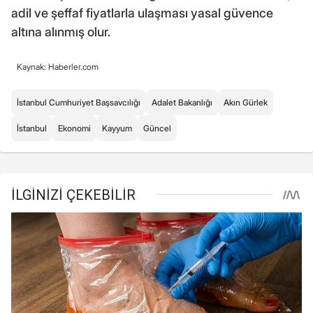
adil ve şeffaf fiyatlarla ulaşması yasal güvence
altına alınmış olur.
Kaynak: Haberler.com
İstanbul Cumhuriyet Başsavcılığı
Adalet Bakanlığı
Akın Gürlek
İstanbul
Ekonomi
Kayyum
Güncel