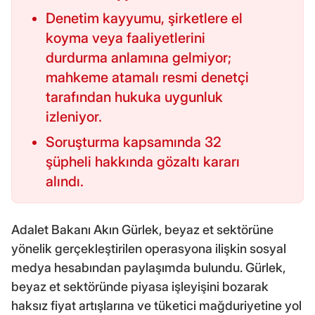
Denetim kayyumu, şirketlere el
koyma veya faaliyetlerini
durdurma anlamına gelmiyor;
mahkeme atamalı resmi denetçi
tarafından hukuka uygunluk
izleniyor.
Soruşturma kapsamında 32
şüpheli hakkında gözaltı kararı
alındı.
Adalet Bakanı Akın Gürlek, beyaz et sektörüne
yönelik gerçekleştirilen operasyona ilişkin sosyal
medya hesabından paylaşımda bulundu. Gürlek,
beyaz et sektöründe piyasa işleyişini bozarak
haksız fiyat artışlarına ve tüketici mağduriyetine yol