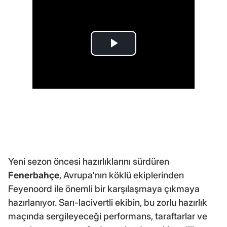
Yeni sezon öncesi hazırlıklarını sürdüren
Fenerbahçe
, Avrupa'nın köklü ekiplerinden
Feyenoord ile önemli bir karşılaşmaya çıkmaya
hazırlanıyor. Sarı-lacivertli ekibin, bu zorlu hazırlık
maçında sergileyeceği performans, taraftarlar ve