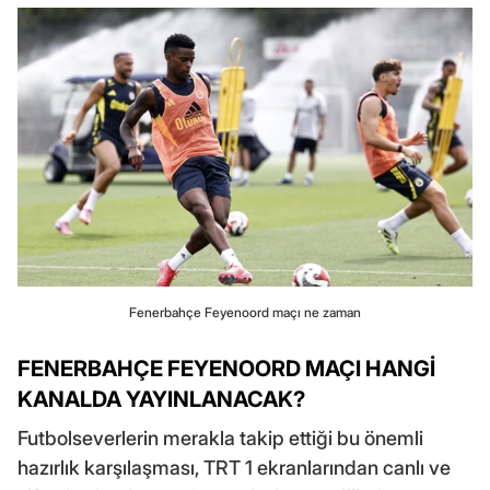
Fenerbahçe Feyenoord maçı ne zaman
FENERBAHÇE FEYENOORD MAÇI HANGİ
KANALDA YAYINLANACAK?
Futbolseverlerin merakla takip ettiği bu önemli
hazırlık karşılaşması, TRT 1 ekranlarından canlı ve