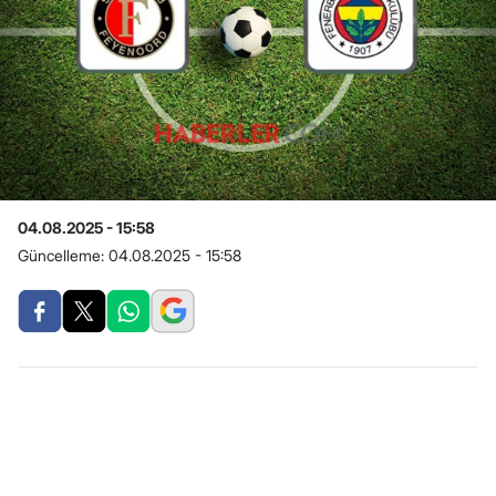
04.08.2025 - 15:58
Güncelleme:
04.08.2025 - 15:58