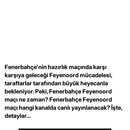
Fenerbahçe'nin hazırlık maçında karşı
karşıya geleceği Feyenoord mücadelesi,
taraftarlar tarafından büyük heyecanla
bekleniyor. Peki, Fenerbahçe Feyenoord
maçı ne zaman? Fenerbahçe Feyenoord
maçı hangi kanalda canlı yayınlanacak? İşte,
detaylar…