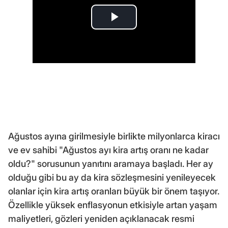
Ağustos ayına girilmesiyle birlikte milyonlarca kiracı
ve ev sahibi "Ağustos ayı kira artış oranı ne kadar
oldu?" sorusunun yanıtını aramaya başladı. Her ay
olduğu gibi bu ay da kira sözleşmesini yenileyecek
olanlar için kira artış oranları büyük bir önem taşıyor.
Özellikle yüksek enflasyonun etkisiyle artan yaşam
maliyetleri, gözleri yeniden açıklanacak resmi