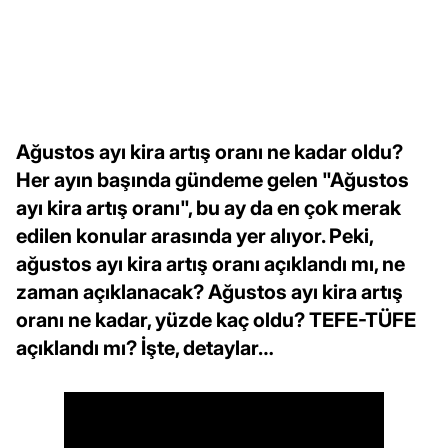
Ağustos ayı kira artış oranı ne kadar oldu?
Her ayın başında gündeme gelen "Ağustos
ayı kira artış oranı", bu ay da en çok merak
edilen konular arasında yer alıyor. Peki,
ağustos ayı kira artış oranı açıklandı mı, ne
zaman açıklanacak? Ağustos ayı kira artış
oranı ne kadar, yüzde kaç oldu? TEFE-TÜFE
açıklandı mı? İşte, detaylar…