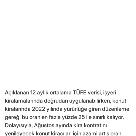
Açıklanan 12 aylık ortalama TÜFE verisi, işyeri
kiralamalarında doğrudan uygulanabilirken, konut
kiralarında 2022 yılında yürürlüğe giren düzenleme
gereği bu oran en fazla yüzde 25 ile sınırlı kalıyor.
Dolayısıyla, Ağustos ayında kira kontratını
yenileyecek konut kiracıları için azami artış oranı