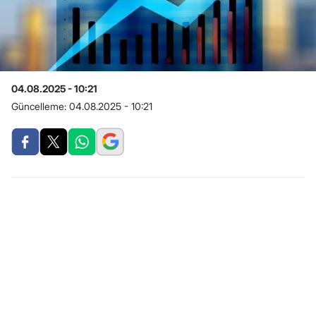
04.08.2025 - 10:21
Güncelleme:
04.08.2025 - 10:21